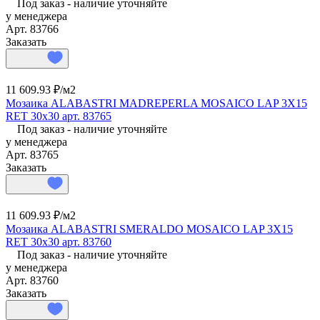
Под заказ - наличие уточняйте
у менеджера
Арт.
83766
Заказать
11 609.93 ₽/
м2
Мозаика ALABASTRI MADREPERLA MOSAICO LAP 3X15
RET 30x30 арт. 83765
Под заказ - наличие уточняйте
у менеджера
Арт.
83765
Заказать
11 609.93 ₽/
м2
Мозаика ALABASTRI SMERALDO MOSAICO LAP 3X15
RET 30x30 арт. 83760
Под заказ - наличие уточняйте
у менеджера
Арт.
83760
Заказать