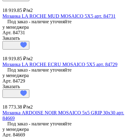
18 919.85 ₽/
м2
Мозаика LA ROCHE MUD MOSAICO 5X5 арт. 84731
Под заказ - наличие уточняйте
у менеджера
Арт.
84731
Заказать
18 919.85 ₽/
м2
Мозаика LA ROCHE ECRU MOSAICO 5X5 арт. 84729
Под заказ - наличие уточняйте
у менеджера
Арт.
84729
Заказать
18 773.38 ₽/
м2
Мозаика ARDOISE NOIR MOSAICO 5x5 GRIP 30x30 арт.
84669
Под заказ - наличие уточняйте
у менеджера
Арт.
84669