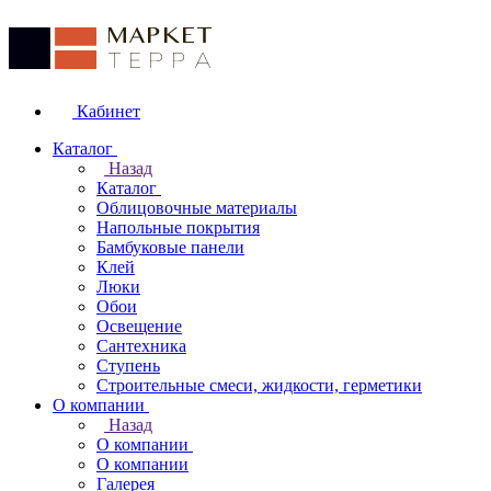
Кабинет
Каталог
Назад
Каталог
Облицовочные материалы
Напольные покрытия
Бамбуковые панели
Клей
Люки
Обои
Освещение
Сантехника
Ступень
Строительные смеси, жидкости, герметики
О компании
Назад
О компании
О компании
Галерея