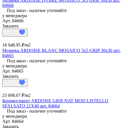
Мозаика ARDOISE IVOIRE MOSAICO 5x5 GRIP 30x30 арт.
84666
Под заказ - наличие уточняйте
у менеджера
Арт.
84666
Заказать
18 948.95 ₽/
м2
Мозаика ARDOISE BLANC MOSAICO 5x5 GRIP 30x30 арт.
84665
Под заказ - наличие уточняйте
у менеджера
Арт.
84665
Заказать
23 698.07 ₽/
м2
Керамогранит ARDOISE GRIS NAT MOD LISTELLO
SFALSATO 21X40 арт. 84664
Под заказ - наличие уточняйте
у менеджера
Арт.
84664
Заказать