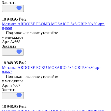
Заказать
18 948.95 ₽/
м2
Мозаика ARDOISE PLOMB MOSAICO 5x5 GRIP 30x30 арт.
84668
Под заказ - наличие уточняйте
у менеджера
Арт.
84668
Заказать
18 948.95 ₽/
м2
Мозаика ARDOISE ECRU MOSAICO 5x5 GRIP 30x30 арт.
84667
Под заказ - наличие уточняйте
у менеджера
Арт.
84667
Заказать
18 948.95 ₽/
м2