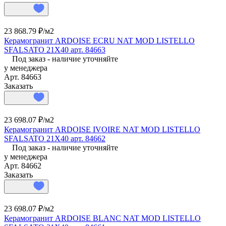
23 868.79 ₽/
м2
Керамогранит ARDOISE ECRU NAT MOD LISTELLO
SFALSATO 21X40 арт. 84663
Под заказ - наличие уточняйте
у менеджера
Арт.
84663
Заказать
23 698.07 ₽/
м2
Керамогранит ARDOISE IVOIRE NAT MOD LISTELLO
SFALSATO 21X40 арт. 84662
Под заказ - наличие уточняйте
у менеджера
Арт.
84662
Заказать
23 698.07 ₽/
м2
Керамогранит ARDOISE BLANC NAT MOD LISTELLO