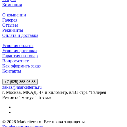
Компания
О компании
Галерея
Отзывы
Реквизиты
Оплата и доставка
Условия оплаты
Условия доставки
Гарантия на товар
Вопрос-ответ
Как оформить заказ
Контакты
+7 (925) 368-96-83
zakaz@marketterra.ru
г. Москва, МКАД, 47-й километр, вл31 стр1 "Галерея
Ремонта" минус 1-й этаж
© 2026 Marketterra.ru Все права защищены.
Конфиденциальность