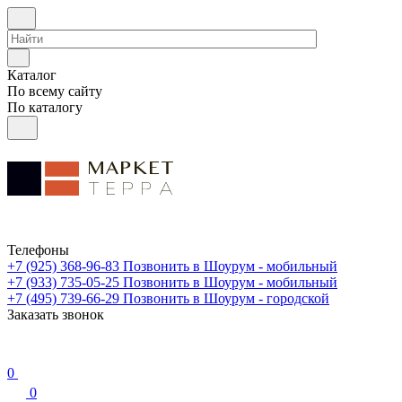
Каталог
По всему сайту
По каталогу
Телефоны
+7 (925) 368-96-83
Позвонить в Шоурум - мобильный
+7 (933) 735-05-25
Позвонить в Шоурум - мобильный
+7 (495) 739-66-29
Позвонить в Шоурум - городской
Заказать звонок
0
0