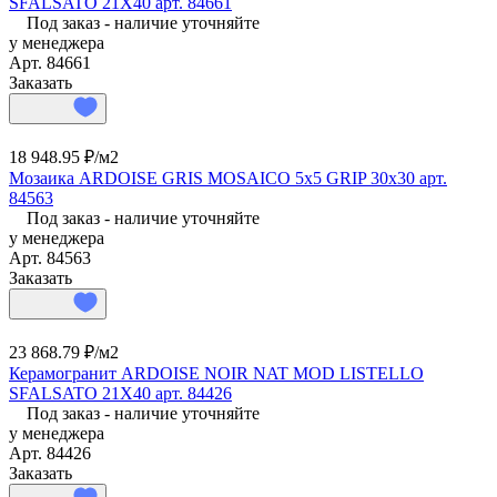
SFALSATO 21X40 арт. 84661
Под заказ - наличие уточняйте
у менеджера
Арт.
84661
Заказать
18 948.95 ₽/
м2
Мозаика ARDOISE GRIS MOSAICO 5x5 GRIP 30x30 арт.
84563
Под заказ - наличие уточняйте
у менеджера
Арт.
84563
Заказать
23 868.79 ₽/
м2
Керамогранит ARDOISE NOIR NAT MOD LISTELLO
SFALSATO 21X40 арт. 84426
Под заказ - наличие уточняйте
у менеджера
Арт.
84426
Заказать