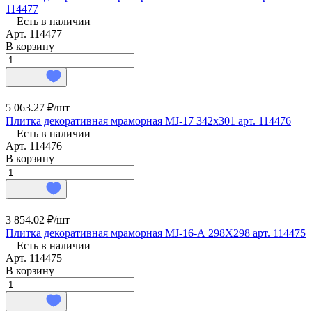
114477
Есть в наличии
Арт.
114477
В корзину
5 063.27 ₽/
шт
Плитка декоративная мраморная MJ-17 342х301 арт. 114476
Есть в наличии
Арт.
114476
В корзину
3 854.02 ₽/
шт
Плитка декоративная мраморная MJ-16-А 298X298 арт. 114475
Есть в наличии
Арт.
114475
В корзину