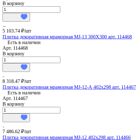
В корзину
5 103.74 ₽/
шт
Плитка декоративная мраморная MJ-13 300X300 арт. 114468
Есть в наличии
Арт.
114468
В корзину
8 318.47 ₽/
шт
Плитка декоративная мраморная MJ-12-А 402x298 арт. 114467
Есть в наличии
Арт.
114467
В корзину
7 486.62 ₽/
шт
Плитка декоративная мраморная MJ-12 402x298 арт. 114466