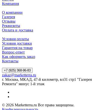
Компания
О компании
Галерея
Отзывы
Реквизиты
Оплата и доставка
Условия оплаты
Условия доставки
Гарантия на товар
Вопрос-ответ
Как оформить заказ
Контакты
+7 (925) 368-96-83
zakaz@marketterra.ru
г. Москва, МКАД, 47-й километр, вл31 стр1 "Галерея
Ремонта" минус 1-й этаж
© 2026 Marketterra.ru Все права защищены.
Конфиденциальность