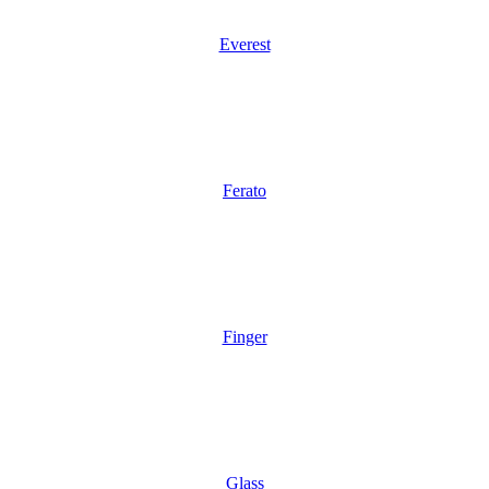
Everest
Ferato
Finger
Glass