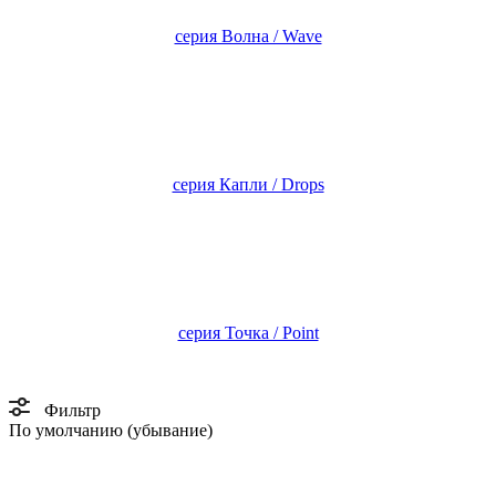
серия Волна / Wave
серия Капли / Drops
серия Точка / Point
Фильтр
По умолчанию (убывание)