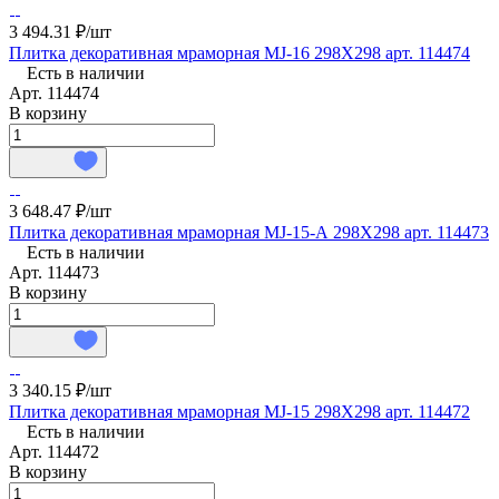
3 494.31 ₽/
шт
Плитка декоративная мраморная MJ-16 298X298 арт. 114474
Есть в наличии
Арт.
114474
В корзину
3 648.47 ₽/
шт
Плитка декоративная мраморная MJ-15-А 298X298 арт. 114473
Есть в наличии
Арт.
114473
В корзину
3 340.15 ₽/
шт
Плитка декоративная мраморная MJ-15 298X298 арт. 114472
Есть в наличии
Арт.
114472
В корзину