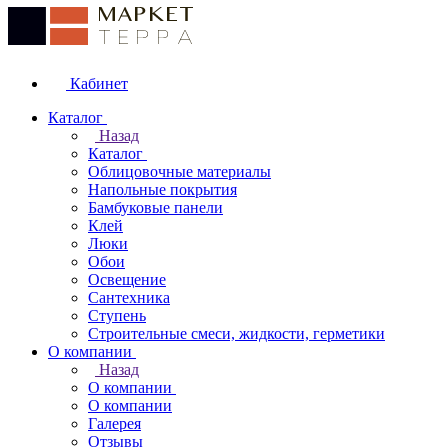
Кабинет
Каталог
Назад
Каталог
Облицовочные материалы
Напольные покрытия
Бамбуковые панели
Клей
Люки
Обои
Освещение
Сантехника
Ступень
Строительные смеси, жидкости, герметики
О компании
Назад
О компании
О компании
Галерея
Отзывы