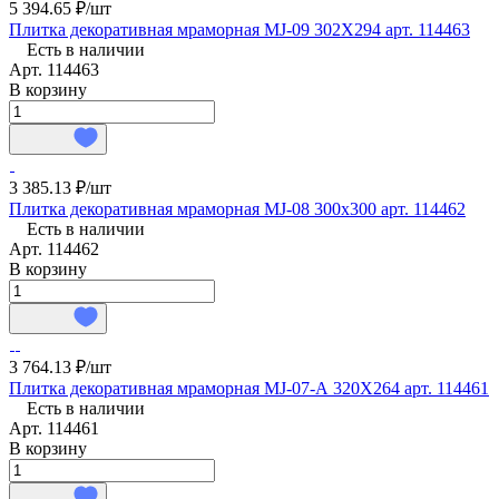
5 394.65 ₽/
шт
Плитка декоративная мраморная MJ-09 302X294 арт. 114463
Есть в наличии
Арт.
114463
В корзину
3 385.13 ₽/
шт
Плитка декоративная мраморная MJ-08 300x300 арт. 114462
Есть в наличии
Арт.
114462
В корзину
3 764.13 ₽/
шт
Плитка декоративная мраморная MJ-07-А 320X264 арт. 114461
Есть в наличии
Арт.
114461
В корзину