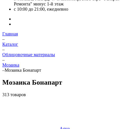
Ремонта" минус 1-й этаж
с 10:00 до 21:00, ежедневно
Главная
–
Каталог
–
Облицовочные материалы
–
Мозаика
–
Мозаика Бонапарт
Мозаика Бонапарт
313 товаров
Aqua