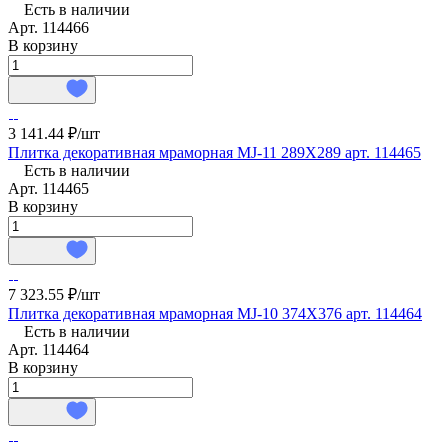
Есть в наличии
Арт.
114466
В корзину
3 141.44 ₽/
шт
Плитка декоративная мраморная MJ-11 289X289 арт. 114465
Есть в наличии
Арт.
114465
В корзину
7 323.55 ₽/
шт
Плитка декоративная мраморная MJ-10 374X376 арт. 114464
Есть в наличии
Арт.
114464
В корзину