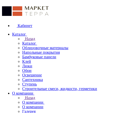
Кабинет
Каталог
Назад
Каталог
Облицовочные материалы
Напольные покрытия
Бамбуковые панели
Клей
Люки
Обои
Освещение
Сантехника
Ступень
Строительные смеси, жидкости, герметики
О компании
Назад
О компании
О компании
Галерея