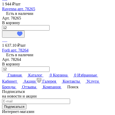
1 944 ₽/
шт
Ravenna арт. 78265
Есть в наличии
Арт.
78265
В корзину
1 637.10 ₽/
шт
Forli арт. 78264
Есть в наличии
Арт.
78264
В корзину
Главная
Каталог
0
Корзина
0
Избранные
Кабинет
Акции
Галерея
Контакты
Услуги
Бренды
Отзывы
Компания
Поиск
Подписаться
на новости и акции
Подписаться
Интернет-магазин