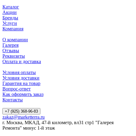
Каталог
Акции
Бренды
Услуги
Компания
О компании
Галерея
Отзывы
Реквизиты
Оплата и доставка
Условия оплаты
Условия доставки
Гарантия на товар
Вопрос-ответ
Как оформить заказ
Контакты
+7 (925) 368-96-83
zakaz@marketterra.ru
г. Москва, МКАД, 47-й километр, вл31 стр1 "Галерея
Ремонта" минус 1-й этаж