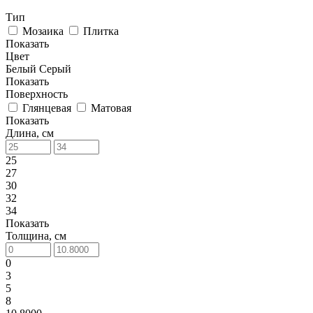
Тип
Мозаика
Плитка
Показать
Цвет
Белый
Серый
Показать
Поверхность
Глянцевая
Матовая
Показать
Длина, см
25
27
30
32
34
Показать
Толщина, см
0
3
5
8