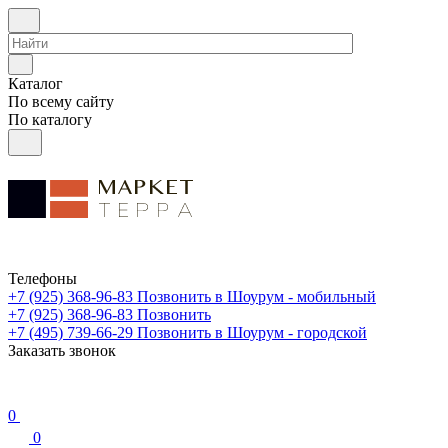
Каталог
По всему сайту
По каталогу
Телефоны
+7 (925) 368-96-83
Позвонить в Шоурум - мобильный
+7 (925) 368-96-83
Позвонить
+7 (495) 739-66-29
Позвонить в Шоурум - городской
Заказать звонок
0
0