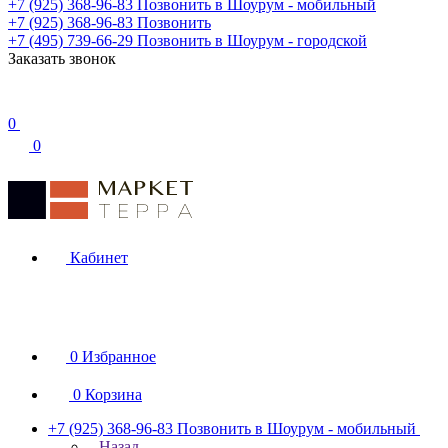
+7 (925) 368-96-83
Позвонить в Шоурум - мобильный
+7 (925) 368-96-83
Позвонить
+7 (495) 739-66-29
Позвонить в Шоурум - городской
Заказать звонок
0
0
Кабинет
0
Избранное
0
Корзина
+7 (925) 368-96-83
Позвонить в Шоурум - мобильный
Назад