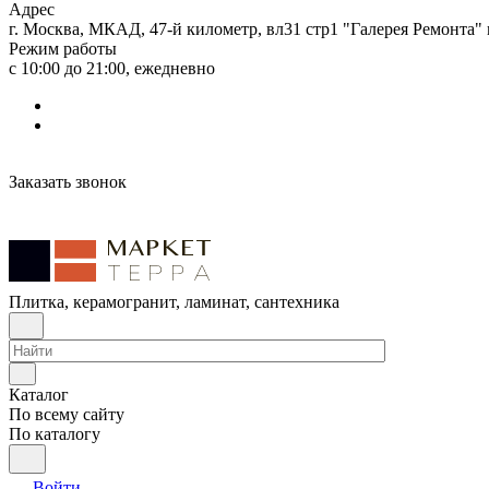
Адрес
г. Москва, МКАД, 47-й километр, вл31 стр1 "Галерея Ремонта"
Режим работы
с 10:00 до 21:00, ежедневно
Заказать звонок
Плитка, керамогранит, ламинат, сантехника
Каталог
По всему сайту
По каталогу
Войти