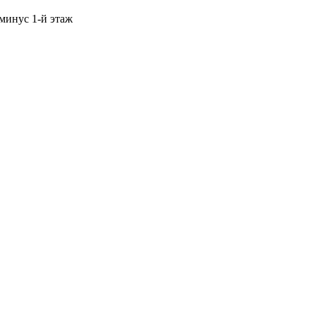
 минус 1-й этаж