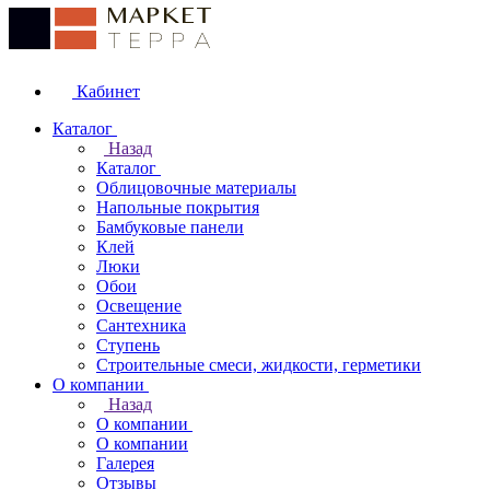
Кабинет
Каталог
Назад
Каталог
Облицовочные материалы
Напольные покрытия
Бамбуковые панели
Клей
Люки
Обои
Освещение
Сантехника
Ступень
Строительные смеси, жидкости, герметики
О компании
Назад
О компании
О компании
Галерея
Отзывы