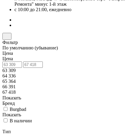
Ремонта" минус 1-й этаж
с 10:00 до 21:00, ежедневно
Фильтр
По умолчанию (убывание)
Цена
Цена
63 309
64 336
65 364
66 391
67 418
Показать
Бренд
Burgbad
Показать
В наличии
Тип