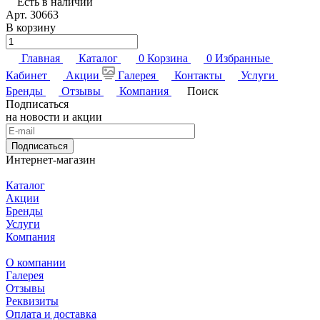
Есть в наличии
Арт.
30663
В корзину
Главная
Каталог
0
Корзина
0
Избранные
Кабинет
Акции
Галерея
Контакты
Услуги
Бренды
Отзывы
Компания
Поиск
Подписаться
на новости и акции
Подписаться
Интернет-магазин
Каталог
Акции
Бренды
Услуги
Компания
О компании
Галерея
Отзывы
Реквизиты
Оплата и доставка