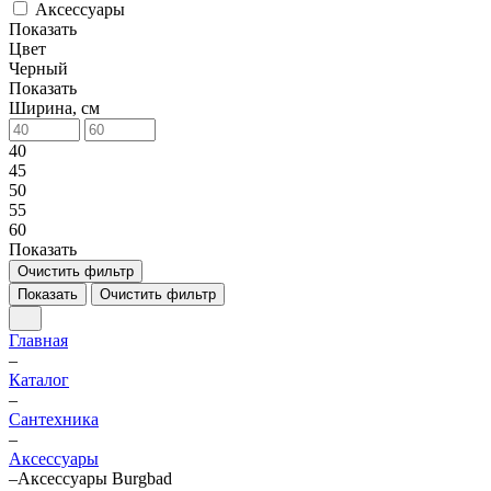
Аксессуары
Показать
Цвет
Черный
Показать
Ширина, см
40
45
50
55
60
Показать
Очистить фильтр
Показать
Очистить фильтр
Главная
–
Каталог
–
Сантехника
–
Аксессуары
–
Аксессуары Burgbad