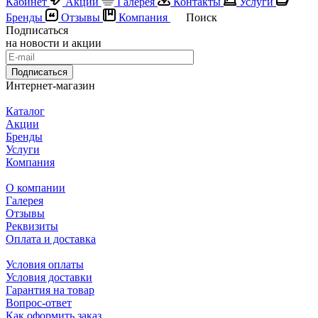
Кабинет
Акции
Галерея
Контакты
Услуги
Бренды
Отзывы
Компания
Поиск
Подписаться
на новости и акции
Подписаться
Интернет-магазин
Каталог
Акции
Бренды
Услуги
Компания
О компании
Галерея
Отзывы
Реквизиты
Оплата и доставка
Условия оплаты
Условия доставки
Гарантия на товар
Вопрос-ответ
Как оформить заказ