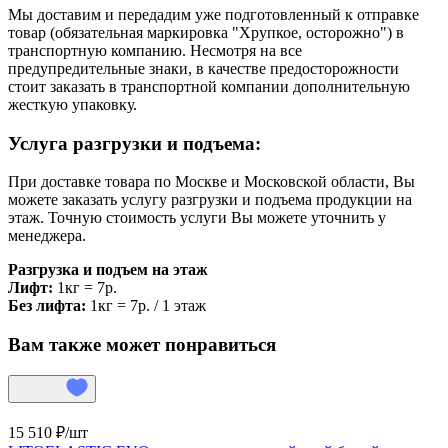
Мы доставим и передадим уже подготовленный к отправке
товар (обязательная маркировка "Хрупкое, осторожно") в
транспортную компанию. Несмотря на все
предупредительные знаки, в качестве предосторожности
стоит заказать в транспортной компании дополнительную
жесткую упаковку.
Услуга разгрузки и подъема:
При доставке товара по Москве и Московской области, Вы
можете заказать услугу разгрузки и подъема продукции на
этаж. Точную стоимость услуги Вы можете уточнить у
менеджера.
Разгрузка и подъем на этаж
Лифт:
1кг = 7р.
Без лифта:
1кг = 7р. / 1 этаж
Вам также может понравиться
15 510 ₽/
шт