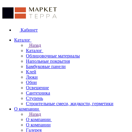
Кабинет
Каталог
Назад
Каталог
Облицовочные материалы
Напольные покрытия
Бамбуковые панели
Клей
Люки
Обои
Освещение
Сантехника
Ступень
Строительные смеси, жидкости, герметики
О компании
Назад
О компании
О компании
Галерея