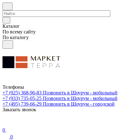
Каталог
По всему сайту
По каталогу
Телефоны
+7 (925) 368-96-83
Позвонить в Шоурум - мобильный
+7 (933) 735-05-25
Позвонить в Шоурум - мобильный
+7 (495) 739-66-29
Позвонить в Шоурум - городской
Заказать звонок
0
0