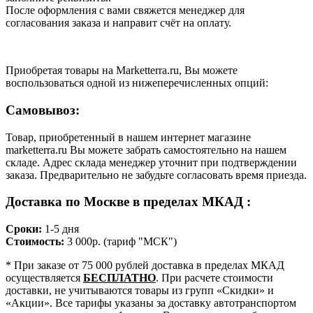
После оформления с вами свяжется менеджер для
согласования заказа и направит счёт на оплату.
Приобретая товары на Marketterra.ru, Вы можете
воспользоваться одной из нижеперечисленных опций:
Самовывоз:
Товар, приобретенный в нашем интернет магазине
marketterra.ru Вы можете забрать самостоятельно на нашем
складе. Адрес склада менеджер уточнит при подтверждении
заказа. Предварительно не забудьте согласовать время приезда.
Доставка по Москве в пределах МКАД :
Сроки:
1-5 дня
Стоимость:
3 000р. (тариф "МСК")
* При заказе от 75 000 рублей доставка в пределах МКАД
осуществляется
БЕСПЛАТНО
. При расчете стоимости
доставки, не учитываются товары из групп «Скидки» и
«Акции». Все тарифы указаны за доставку автотранспортом