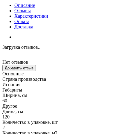
Описание
Отзывы
Характеристики
Оплата
Доставка
Загрузка отзывов...
Нет отзывов
Добавить отзыв
Основные
Страна производства
Испания
Габариты
Ширина, см
60
Другое
Длина, см
120
Количество в упаковке, шт
2
Количество в упаковке, м2