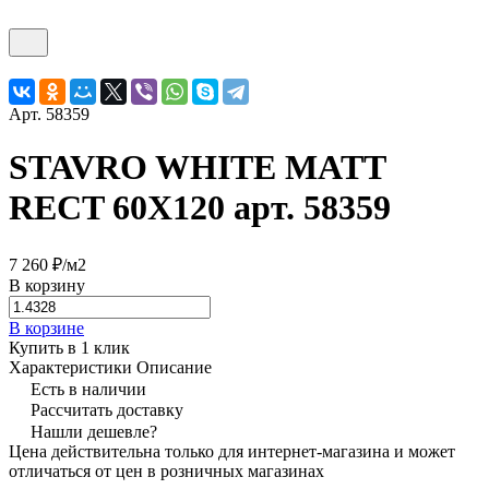
Арт.
58359
STAVRO WHITE MATT
RECT 60X120 арт. 58359
7 260 ₽/
м2
В корзину
В корзине
Купить в 1 клик
Характеристики
Описание
Есть в наличии
Рассчитать доставку
Нашли дешевле?
Цена действительна только для интернет-магазина и может
отличаться от цен в розничных магазинах