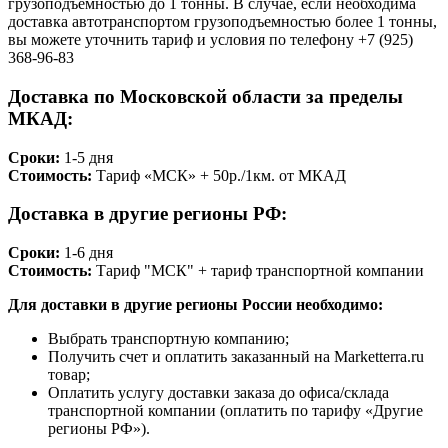
грузоподъемностью до 1 тонны. В случае, если необходима
доставка автотранспортом грузоподъемностью более 1 тонны,
вы можете уточнить тариф и условия по телефону +7 (925)
368-96-83
Доставка по Московской области за пределы
МКАД:
Сроки:
1-5 дня
Стоимость:
Тариф «МСК» + 50р./1км. от МКАД
Доставка в другие регионы РФ:
Сроки:
1-6 дня
Стоимость:
Тариф "МСК" + тариф транспортной компании
Для доставки в другие регионы России необходимо:
Выбрать транспортную компанию;
Получить счет и оплатить заказанный на Marketterra.ru
товар;
Оплатить услугу доставки заказа до офиса/склада
транспортной компании (оплатить по тарифу «Другие
регионы РФ»).