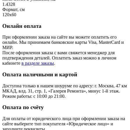
1.4328
Формат, см
120x60
Онлайн оплата
При оформлении заказа на сайте вы можете оплатить его
онлайн. Мы принимаем банковские карты Visa, MasterCard и
МИР.
После оформления заказа с вами свяжется менеджер для
подтверждения деталей. Оплатить заказ можно в личном
кабинете
в разделе заказы
.
Оплата наличными и картой
Доступна только в нашем шоуруме по адресу: г. Москва, 47 км
МКАД, влд. 31, стр. 1, «Галерея Ремонта», минус 1‑й этаж.
Режим работы: с 10:00 до 21:00.
Оплата по счёту
Для оплаты от юридического лица при оформлении заказа на
сайте выберите тип покупателя «Юридическое лицо» и
заполните реквизиты.