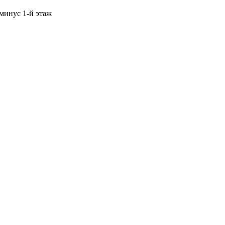
 минус 1-й этаж