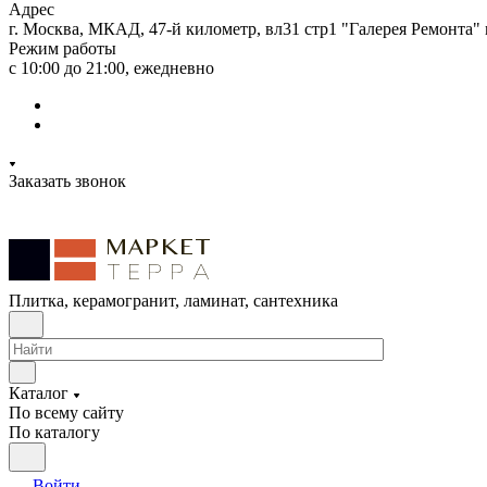
Адрес
г. Москва, МКАД, 47-й километр, вл31 стр1 "Галерея Ремонта"
Режим работы
с 10:00 до 21:00, ежедневно
Заказать звонок
Плитка, керамогранит, ламинат, сантехника
Каталог
По всему сайту
По каталогу
Войти