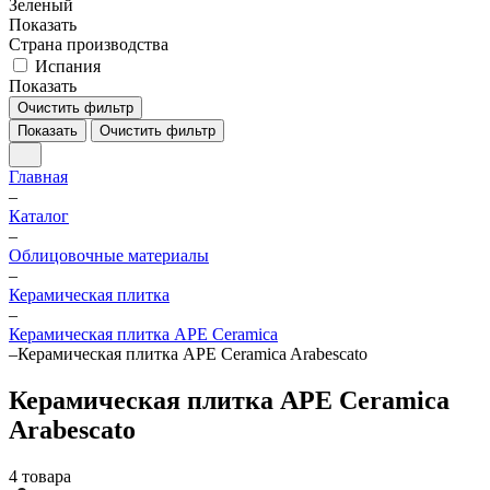
Зеленый
Показать
Страна производства
Испания
Показать
Очистить фильтр
Показать
Очистить фильтр
Главная
–
Каталог
–
Облицовочные материалы
–
Керамическая плитка
–
Керамическая плитка APE Ceramica
–
Керамическая плитка APE Ceramica Arabescato
Керамическая плитка APE Ceramica
Arabescato
4 товара