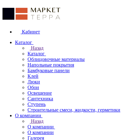
Кабинет
Каталог
Назад
Каталог
Облицовочные материалы
Напольные покрытия
Бамбуковые панели
Клей
Люки
Обои
Освещение
Сантехника
Ступень
Строительные смеси, жидкости, герметики
О компании
Назад
О компании
О компании
Галерея