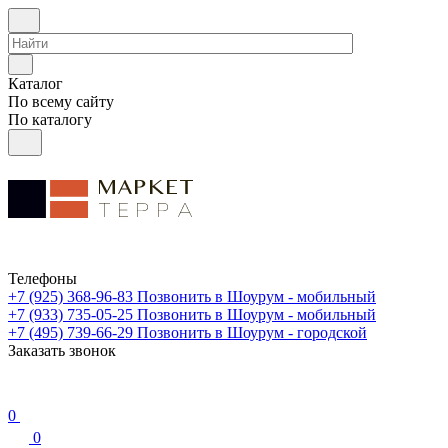
Каталог
По всему сайту
По каталогу
Телефоны
+7 (925) 368-96-83
Позвонить в Шоурум - мобильный
+7 (933) 735-05-25
Позвонить в Шоурум - мобильный
+7 (495) 739-66-29
Позвонить в Шоурум - городской
Заказать звонок
0
0