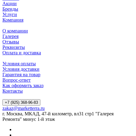
Акции
Бренды
Услуги
Компания
О компании
Галерея
Отзывы
Реквизиты
Оплата и доставка
Условия оплаты
Условия доставки
Гарантия на товар
Вопрос-ответ
Как оформить заказ
Контакты
+7 (925) 368-96-83
zakaz@marketterra.ru
г. Москва, МКАД, 47-й километр, вл31 стр1 "Галерея
Ремонта" минус 1-й этаж