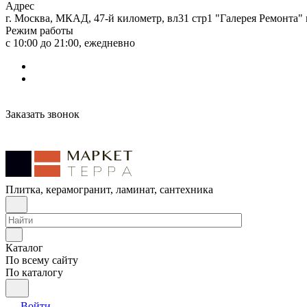
Адрес
г. Москва, МКАД, 47-й километр, вл31 стр1 "Галерея Ремонта"
Режим работы
с 10:00 до 21:00, ежедневно
Заказать звонок
Плитка, керамогранит, ламинат, сантехника
Каталог
По всему сайту
По каталогу
Войти