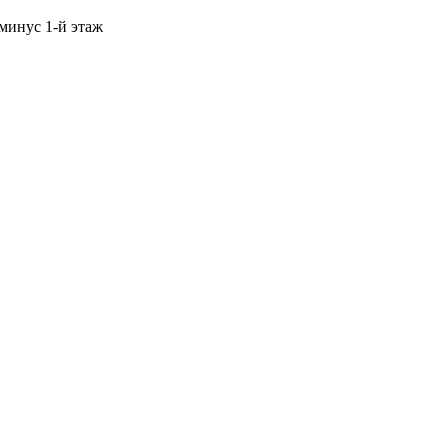
 минус 1-й этаж