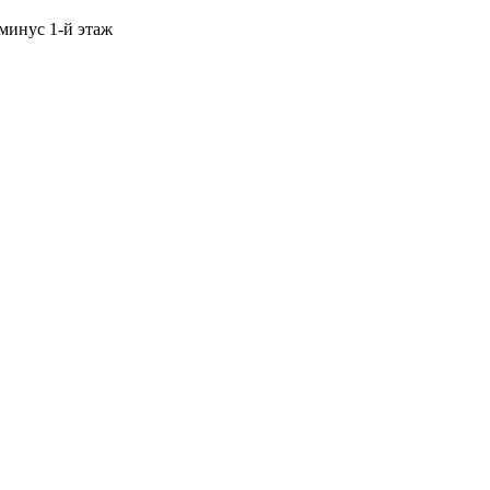
 минус 1-й этаж