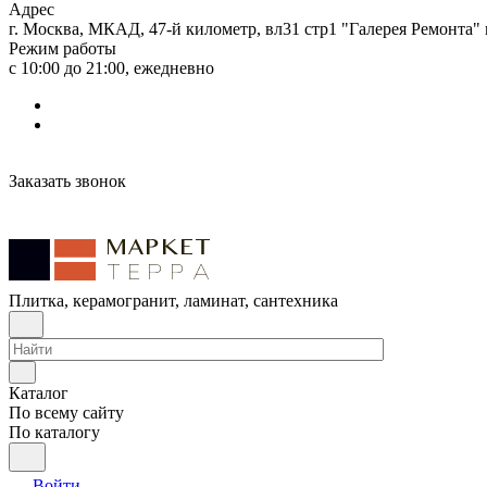
Адрес
г. Москва, МКАД, 47-й километр, вл31 стр1 "Галерея Ремонта"
Режим работы
с 10:00 до 21:00, ежедневно
Заказать звонок
Плитка, керамогранит, ламинат, сантехника
Каталог
По всему сайту
По каталогу
Войти