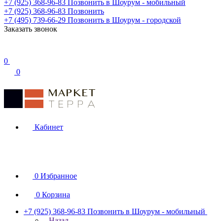
+7 (925) 368-96-83
Позвонить в Шоурум - мобильный
+7 (925) 368-96-83
Позвонить
+7 (495) 739-66-29
Позвонить в Шоурум - городской
Заказать звонок
0
0
Кабинет
0
Избранное
0
Корзина
+7 (925) 368-96-83
Позвонить в Шоурум - мобильный
Назад