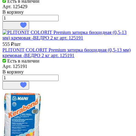
Есть в наличии
Арт.
125429
В корзину
555 ₽/
шт
PLITONIT COLORIT Premium затирка биоцидная (0,5-13 мм)
кремовая -ВЕДРО 2 кг арт. 125191
Есть в наличии
Арт.
125191
В корзину