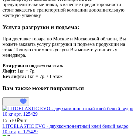
предупредительные знаки, в качестве предосторожности
стоит заказать в транспортной компании дополнительную
жесткую упаковку.
Услуга разгрузки и подъема:
При доставке товара по Москве и Московской области, Вы
можете заказать услугу разгрузки и подъема продукции на
этаж. Точную стоимость услуги Вы можете уточнить у
менеджера.
Разгрузка и подъем на этаж
Лифт:
1кг = 7р.
Без лифта:
1кг = 7р. / 1 этаж
Вам также может понравиться
15 510 ₽/
шт
LITOELASTIC EVO - двухкомпонентный клей белый ведро
10 кг арт. 125429