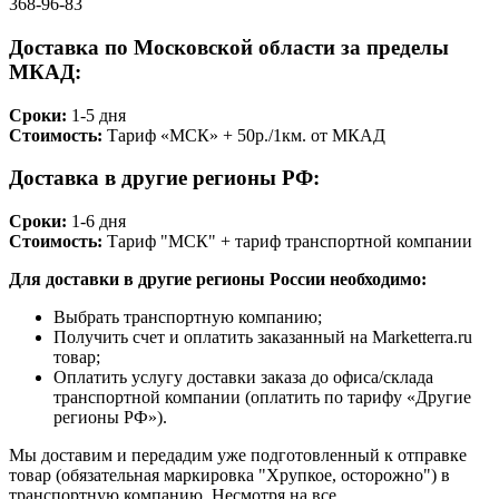
368-96-83
Доставка по Московской области за пределы
МКАД:
Сроки:
1-5 дня
Стоимость:
Тариф «МСК» + 50р./1км. от МКАД
Доставка в другие регионы РФ:
Сроки:
1-6 дня
Стоимость:
Тариф "МСК" + тариф транспортной компании
Для доставки в другие регионы России необходимо:
Выбрать транспортную компанию;
Получить счет и оплатить заказанный на Marketterra.ru
товар;
Оплатить услугу доставки заказа до офиса/склада
транспортной компании (оплатить по тарифу «Другие
регионы РФ»).
Мы доставим и передадим уже подготовленный к отправке
товар (обязательная маркировка "Хрупкое, осторожно") в
транспортную компанию. Несмотря на все