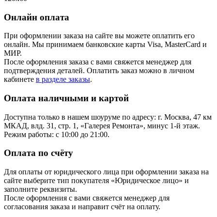
Онлайн оплата
При оформлении заказа на сайте вы можете оплатить его
онлайн. Мы принимаем банковские карты Visa, MasterCard и
МИР.
После оформления заказа с вами свяжется менеджер для
подтверждения деталей. Оплатить заказ можно в личном
кабинете
в разделе заказы
.
Оплата наличными и картой
Доступна только в нашем шоуруме по адресу: г. Москва, 47 км
МКАД, влд. 31, стр. 1, «Галерея Ремонта», минус 1‑й этаж.
Режим работы: с 10:00 до 21:00.
Оплата по счёту
Для оплаты от юридического лица при оформлении заказа на
сайте выберите тип покупателя «Юридическое лицо» и
заполните реквизиты.
После оформления с вами свяжется менеджер для
согласования заказа и направит счёт на оплату.