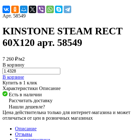
Арт.
58549
KINSTONE STEAM RECT
60X120 арт. 58549
7 260 ₽/
м2
В корзину
В корзине
Купить в 1 клик
Характеристики
Описание
Есть в наличии
Рассчитать доставку
Нашли дешевле?
Цена действительна только для интернет-магазина и может
отличаться от цен в розничных магазинах
Описание
Отзывы
Характеристики