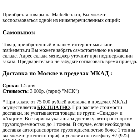
Приобретая товары на Marketterra.ru, Вы можете
воспользоваться одной из нижеперечисленных опций:
Самовывоз:
Товар, приобретенный в нашем интернет магазине
marketterra.ru Вы можете забрать самостоятельно на нашем
складе. Адрес склада менеджер уточнит при подтверждении
заказа. Предварительно не забудьте согласовать время приезда.
Доставка по Москве в пределах МКАД :
Сроки:
1-5 дня
Стоимость:
3 000р. (тариф "МСК")
* При заказе от 75 000 рублей доставка в пределах МКАД
осуществляется
БЕСПЛАТНО
. При расчете стоимости
доставки, не учитываются товары из групп «Скидки» и
«Акции». Все тарифы указаны за доставку автотранспортом
грузоподъемностью до 1 тонны. В случае, если необходима
доставка автотранспортом грузоподъемностью более 1 тонны,
вы можете уточнить тариф и условия по телефону +7 (925)