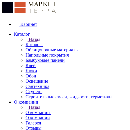
Кабинет
Каталог
Назад
Каталог
Облицовочные материалы
Напольные покрытия
Бамбуковые панели
Клей
Люки
Обои
Освещение
Сантехника
Ступень
Строительные смеси, жидкости, герметики
О компании
Назад
О компании
О компании
Галерея
Отзывы