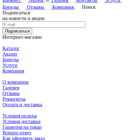
Кабинет
Акции
Галерея
Контакты
Услуги
Бренды
Отзывы
Компания
Поиск
Подписаться
на новости и акции
Подписаться
Интернет-магазин
Каталог
Акции
Бренды
Услуги
Компания
О компании
Галерея
Отзывы
Реквизиты
Оплата и доставка
Условия оплаты
Условия доставки
Гарантия на товар
Вопрос-ответ
Как оформить заказ