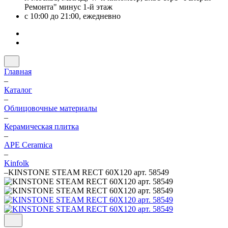
Ремонта" минус 1-й этаж
с 10:00 до 21:00, ежедневно
Главная
–
Каталог
–
Облицовочные материалы
–
Керамическая плитка
–
APE Ceramica
–
Kinfolk
–
KINSTONE STEAM RECT 60X120 арт. 58549