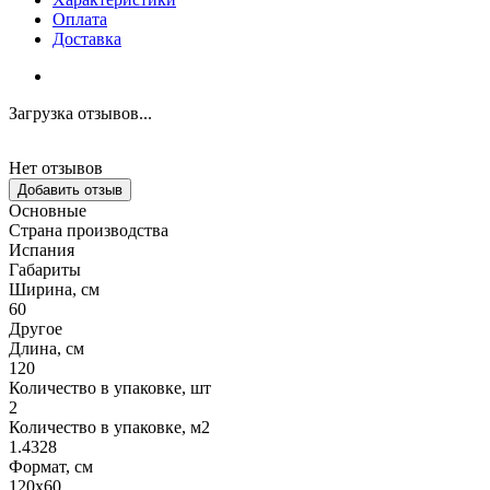
Оплата
Доставка
Загрузка отзывов...
Нет отзывов
Добавить отзыв
Основные
Страна производства
Испания
Габариты
Ширина, см
60
Другое
Длина, см
120
Количество в упаковке, шт
2
Количество в упаковке, м2
1.4328
Формат, см
120x60