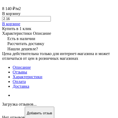
8 140 ₽/
м2
В корзину
В корзине
Купить в 1 клик
Характеристики
Описание
Есть в наличии
Рассчитать доставку
Нашли дешевле?
Цена действительна только для интернет-магазина и может
отличаться от цен в розничных магазинах
Описание
Отзывы
Характеристики
Оплата
Доставка
Загрузка отзывов...
Добавить отзыв
Нет отзывов