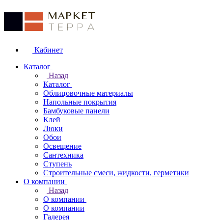
Кабинет
Каталог
Назад
Каталог
Облицовочные материалы
Напольные покрытия
Бамбуковые панели
Клей
Люки
Обои
Освещение
Сантехника
Ступень
Строительные смеси, жидкости, герметики
О компании
Назад
О компании
О компании
Галерея