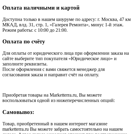
Оплата наличными и картой
Доступна только в нашем шоуруме по адресу: г. Москва, 47 км
МКАД, влд. 31, стр. 1, «Галерея Ремонта», минус 1‑й этаж.
Режим работы: с 10:00 до 21:00.
Оплата по счёту
Для оплаты от юридического лица при оформлении заказа на
сайте выберите тип покупателя «Юридическое лицо» и
заполните реквизиты.
После оформления с вами свяжется менеджер для
согласования заказа и направит счёт на оплату.
Приобретая товары на Marketterra.ru, Вы можете
воспользоваться одной из нижеперечисленных опций:
Самовывоз:
Товар, приобретенный в нашем интернет магазине
marketterra.ru Вы можете забрать самостоятельно на нашем