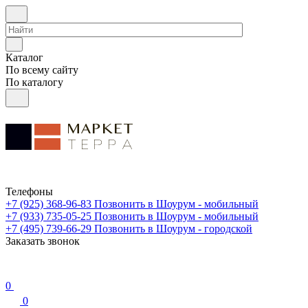
Каталог
По всему сайту
По каталогу
Телефоны
+7 (925) 368-96-83
Позвонить в Шоурум - мобильный
+7 (933) 735-05-25
Позвонить в Шоурум - мобильный
+7 (495) 739-66-29
Позвонить в Шоурум - городской
Заказать звонок
0
0