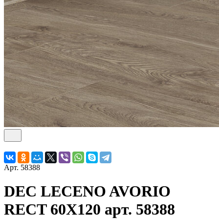
Арт.
58388
DEC LECENO AVORIO
RECT 60X120 арт. 58388