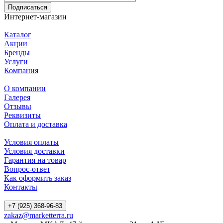
Подписаться
Интернет-магазин
Каталог
Акции
Бренды
Услуги
Компания
О компании
Галерея
Отзывы
Реквизиты
Оплата и доставка
Условия оплаты
Условия доставки
Гарантия на товар
Вопрос-ответ
Как оформить заказ
Контакты
+7 (925) 368-96-83
zakaz@marketterra.ru