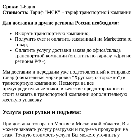
Сроки:
1-6 дня
Стоимость:
Тариф "МСК" + тариф транспортной компании
Для доставки в другие регионы России необходимо:
Выбрать транспортную компанию;
Получить счет и оплатить заказанный на Marketterra.ru
товар;
Оплатить услугу доставки заказа до офиса/склада
транспортной компании (оплатить по тарифу «Другие
регионы РФ»).
Мы доставим и передадим уже подготовленный к отправке
товар (обязательная маркировка "Хрупкое, осторожно") в
транспортную компанию. Несмотря на все
предупредительные знаки, в качестве предосторожности
стоит заказать в транспортной компании дополнительную
жесткую упаковку.
Услуга разгрузки и подъема:
При доставке товара по Москве и Московской области, Вы
можете заказать услугу разгрузки и подъема продукции на
этаж. Точную стоимость услуги Вы можете уточнить у