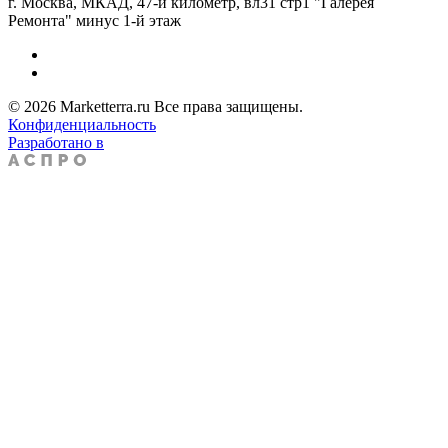
г. Москва, МКАД, 47-й километр, вл31 стр1 "Галерея
Ремонта" минус 1-й этаж
© 2026 Marketterra.ru Все права защищены.
Конфиденциальность
Разработано в