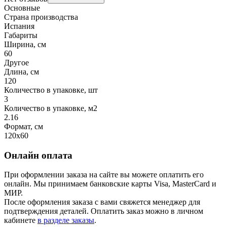
Основные
Страна производства
Испания
Габариты
Ширина, см
60
Другое
Длина, см
120
Количество в упаковке, шт
3
Количество в упаковке, м2
2.16
Формат, см
120x60
Онлайн оплата
При оформлении заказа на сайте вы можете оплатить его
онлайн. Мы принимаем банковские карты Visa, MasterCard и
МИР.
После оформления заказа с вами свяжется менеджер для
подтверждения деталей. Оплатить заказ можно в личном
кабинете
в разделе заказы
.