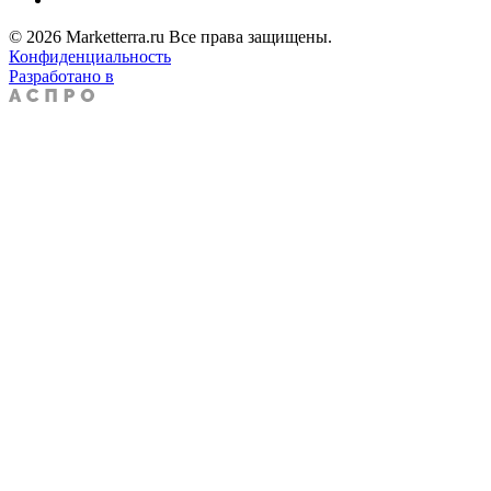
© 2026 Marketterra.ru Все права защищены.
Конфиденциальность
Разработано в