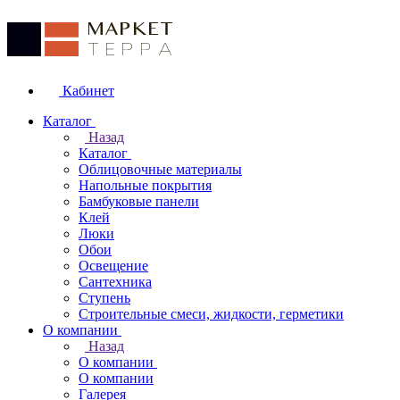
Кабинет
Каталог
Назад
Каталог
Облицовочные материалы
Напольные покрытия
Бамбуковые панели
Клей
Люки
Обои
Освещение
Сантехника
Ступень
Строительные смеси, жидкости, герметики
О компании
Назад
О компании
О компании
Галерея