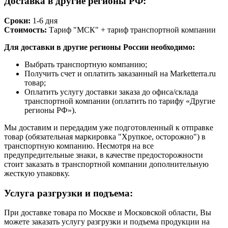
Доставка в другие регионы РФ:
Сроки:
1-6 дня
Стоимость:
Тариф "МСК" + тариф транспортной компании
Для доставки в другие регионы России необходимо:
Выбрать транспортную компанию;
Получить счет и оплатить заказанный на Marketterra.ru
товар;
Оплатить услугу доставки заказа до офиса/склада
транспортной компании (оплатить по тарифу «Другие
регионы РФ»).
Мы доставим и передадим уже подготовленный к отправке
товар (обязательная маркировка "Хрупкое, осторожно") в
транспортную компанию. Несмотря на все
предупредительные знаки, в качестве предосторожности
стоит заказать в транспортной компании дополнительную
жесткую упаковку.
Услуга разгрузки и подъема:
При доставке товара по Москве и Московской области, Вы
можете заказать услугу разгрузки и подъема продукции на