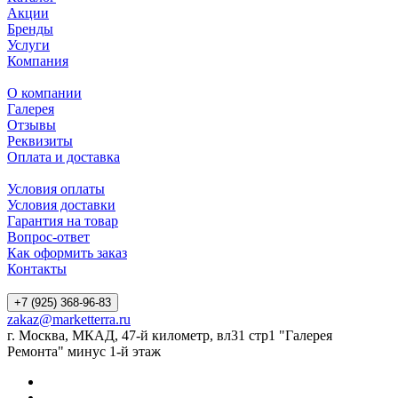
Акции
Бренды
Услуги
Компания
О компании
Галерея
Отзывы
Реквизиты
Оплата и доставка
Условия оплаты
Условия доставки
Гарантия на товар
Вопрос-ответ
Как оформить заказ
Контакты
+7 (925) 368-96-83
zakaz@marketterra.ru
г. Москва, МКАД, 47-й километр, вл31 стр1 "Галерея
Ремонта" минус 1-й этаж