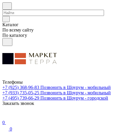
Каталог
По всему сайту
По каталогу
Телефоны
+7 (925) 368-96-83
Позвонить в Шоурум - мобильный
+7 (933) 735-05-25
Позвонить в Шоурум - мобильный
+7 (495) 739-66-29
Позвонить в Шоурум - городской
Заказать звонок
0
0