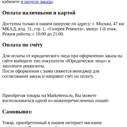
кабинете
в разделе заказы
.
Оплата наличными и картой
Доступна только в нашем шоуруме по адресу: г. Москва, 47 км
МКАД, влд. 31, стр. 1, «Галерея Ремонта», минус 1‑й этаж.
Режим работы: с 10:00 до 21:00.
Оплата по счёту
Для оплаты от юридического лица при оформлении заказа на
сайте выберите тип покупателя «Юридическое лицо» и
заполните реквизиты.
После оформления с вами свяжется менеджер для
согласования заказа и направит счёт на оплату.
Приобретая товары на Marketterra.ru, Вы можете
воспользоваться одной из нижеперечисленных опций:
Самовывоз:
Товар, приобретенный в нашем интернет магазине