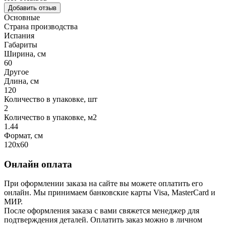
Добавить отзыв
Основные
Страна производства
Испания
Габариты
Ширина, см
60
Другое
Длина, см
120
Количество в упаковке, шт
2
Количество в упаковке, м2
1.44
Формат, см
120x60
Онлайн оплата
При оформлении заказа на сайте вы можете оплатить его
онлайн. Мы принимаем банковские карты Visa, MasterCard и
МИР.
После оформления заказа с вами свяжется менеджер для
подтверждения деталей. Оплатить заказ можно в личном