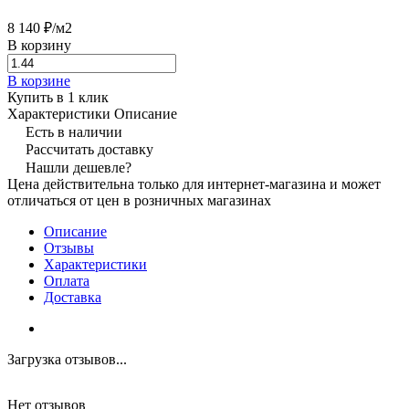
8 140 ₽/
м2
В корзину
В корзине
Купить в 1 клик
Характеристики
Описание
Есть в наличии
Рассчитать доставку
Нашли дешевле?
Цена действительна только для интернет-магазина и может
отличаться от цен в розничных магазинах
Описание
Отзывы
Характеристики
Оплата
Доставка
Загрузка отзывов...
Нет отзывов