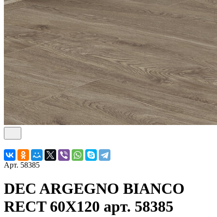
Арт.
58385
DEC ARGEGNO BIANCO
RECT 60X120 арт. 58385