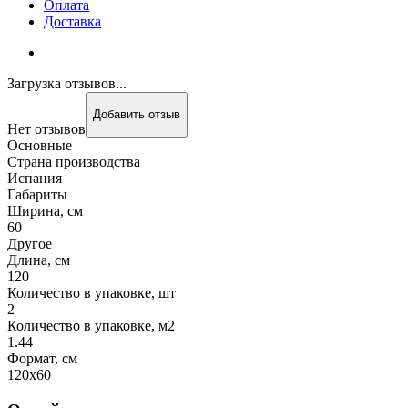
Оплата
Доставка
Загрузка отзывов...
Добавить отзыв
Нет отзывов
Основные
Страна производства
Испания
Габариты
Ширина, см
60
Другое
Длина, см
120
Количество в упаковке, шт
2
Количество в упаковке, м2
1.44
Формат, см
120x60