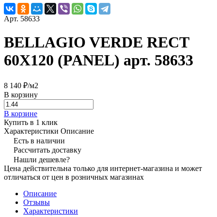
Арт.
58633
BELLAGIO VERDE RECT
60X120 (PANEL) арт. 58633
8 140 ₽/
м2
В корзину
В корзине
Купить в 1 клик
Характеристики
Описание
Есть в наличии
Рассчитать доставку
Нашли дешевле?
Цена действительна только для интернет-магазина и может
отличаться от цен в розничных магазинах
Описание
Отзывы
Характеристики