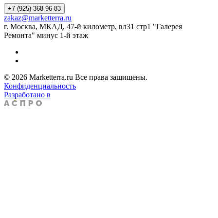
+7 (925) 368-96-83
zakaz@marketterra.ru
г. Москва, МКАД, 47-й километр, вл31 стр1 "Галерея
Ремонта" минус 1-й этаж
© 2026 Marketterra.ru Все права защищены.
Конфиденциальность
Разработано в