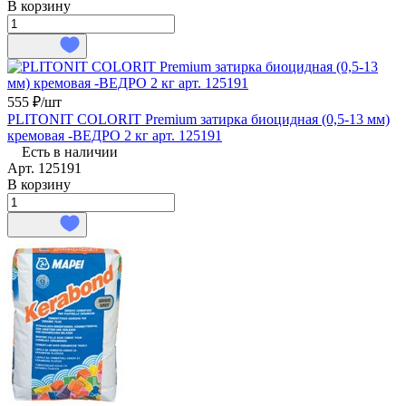
В корзину
555 ₽/
шт
PLITONIT COLORIT Premium затирка биоцидная (0,5-13 мм)
кремовая -ВЕДРО 2 кг арт. 125191
Есть в наличии
Арт.
125191
В корзину