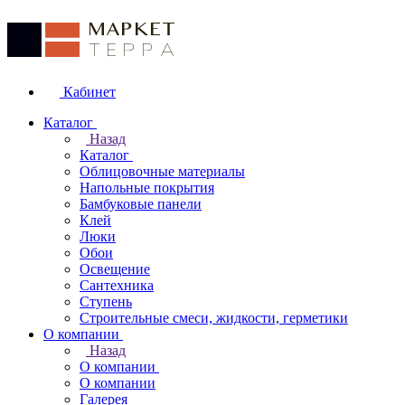
Кабинет
Каталог
Назад
Каталог
Облицовочные материалы
Напольные покрытия
Бамбуковые панели
Клей
Люки
Обои
Освещение
Сантехника
Ступень
Строительные смеси, жидкости, герметики
О компании
Назад
О компании
О компании
Галерея