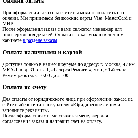
Онлайн оплата
При оформлении заказа на сайте вы можете оплатить его
онлайн. Мы принимаем банковские карты Visa, MasterCard и
МИР.
После оформления заказа с вами свяжется менеджер для
подтверждения деталей. Оплатить заказ можно в личном
кабинете
в разделе заказы
.
Оплата наличными и картой
Доступна только в нашем шоуруме по адресу: г. Москва, 47 км
МКАД, влд. 31, стр. 1, «Галерея Ремонта», минус 1‑й этаж.
Режим работы: с 10:00 до 21:00.
Оплата по счёту
Для оплаты от юридического лица при оформлении заказа на
сайте выберите тип покупателя «Юридическое лицо» и
заполните реквизиты.
После оформления с вами свяжется менеджер для
согласования заказа и направит счёт на оплату.