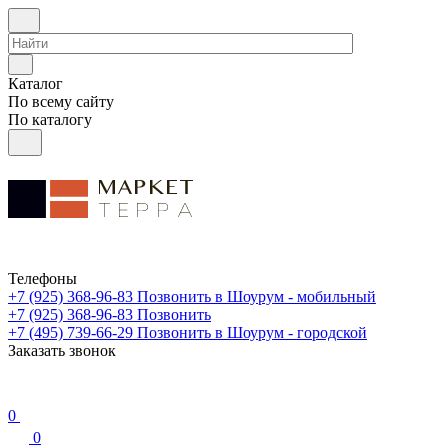
Каталог
По всему сайту
По каталогу
Телефоны
+7 (925) 368-96-83
Позвонить в Шоурум - мобильный
+7 (925) 368-96-83
Позвонить
+7 (495) 739-66-29
Позвонить в Шоурум - городской
Заказать звонок
0
0