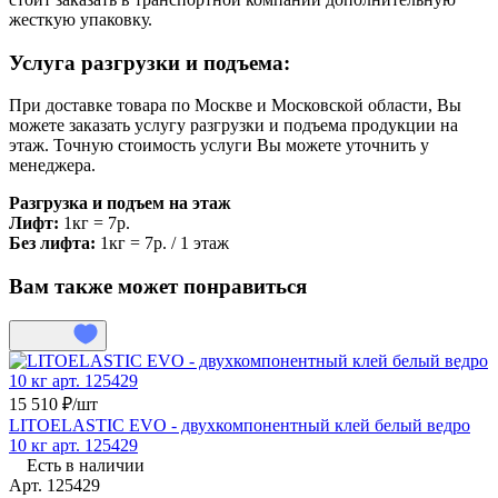
жесткую упаковку.
Услуга разгрузки и подъема:
При доставке товара по Москве и Московской области, Вы
можете заказать услугу разгрузки и подъема продукции на
этаж. Точную стоимость услуги Вы можете уточнить у
менеджера.
Разгрузка и подъем на этаж
Лифт:
1кг = 7р.
Без лифта:
1кг = 7р. / 1 этаж
Вам также может понравиться
15 510 ₽/
шт
LITOELASTIC EVO - двухкомпонентный клей белый ведро
10 кг арт. 125429
Есть в наличии
Арт.
125429