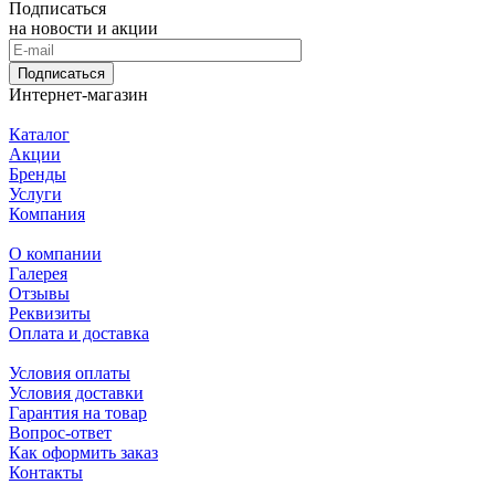
Подписаться
на новости и акции
Подписаться
Интернет-магазин
Каталог
Акции
Бренды
Услуги
Компания
О компании
Галерея
Отзывы
Реквизиты
Оплата и доставка
Условия оплаты
Условия доставки
Гарантия на товар
Вопрос-ответ
Как оформить заказ
Контакты