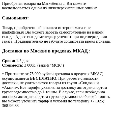
Приобретая товары на Marketterra.ru, Вы можете
воспользоваться одной из нижеперечисленных опций:
Самовывоз:
Товар, приобретенный в нашем интернет магазине
marketterra.ru Вы можете забрать самостоятельно на нашем
складе. Адрес склада менеджер уточнит при подтверждении
заказа. Предварительно не забудьте согласовать время приезда.
Доставка по Москве в пределах МКАД :
Сроки:
1-5 дня
Стоимость:
3 000р. (тариф "МСК")
* При заказе от 75 000 рублей доставка в пределах МКАД
осуществляется
БЕСПЛАТНО
. При расчете стоимости
доставки, не учитываются товары из групп «Скидки» и
«Акции». Все тарифы указаны за доставку автотранспортом
грузоподъемностью до 1 тонны. В случае, если необходима
доставка автотранспортом грузоподъемностью более 1 тонны,
вы можете уточнить тариф и условия по телефону +7 (925)
368-96-83