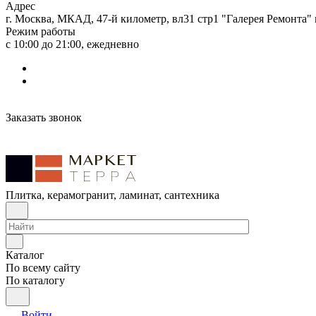
Адрес
г. Москва, МКАД, 47-й километр, вл31 стр1 "Галерея Ремонта"
Режим работы
с 10:00 до 21:00, ежедневно
Заказать звонок
Плитка, керамогранит, ламинат, сантехника
Каталог
По всему сайту
По каталогу
Войти