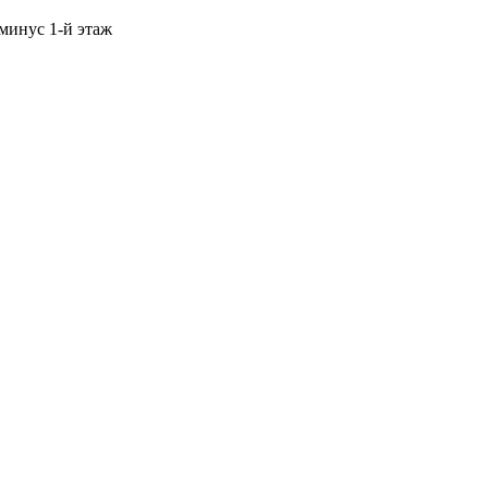
 минус 1-й этаж