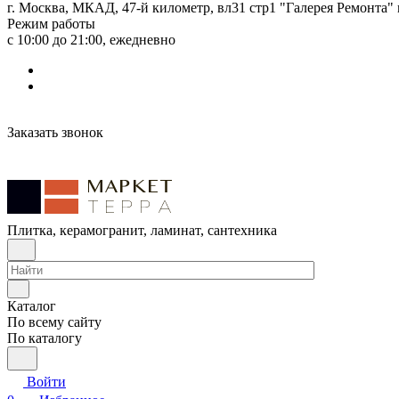
г. Москва, МКАД, 47-й километр, вл31 стр1 "Галерея Ремонта"
Режим работы
с 10:00 до 21:00, ежедневно
Заказать звонок
Плитка, керамогранит, ламинат, сантехника
Каталог
По всему сайту
По каталогу
Войти