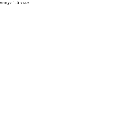
 минус 1-й этаж