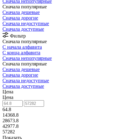
Сначала непопулярные
Сначала популярные
Сначала дешевые
Сначала дорогие
Сначала недоступные
Сначала доступные
Фильтр
Сначала популярные
С начала алфавита
С конца алфавита
Сначала непопулярные
Сначала популярные
Сначала дешевые
Сначала дорогие
Сначала недоступные
Сначала доступные
Цена
Цена
64.8
14368.8
28673.8
42977.8
57282
Показать