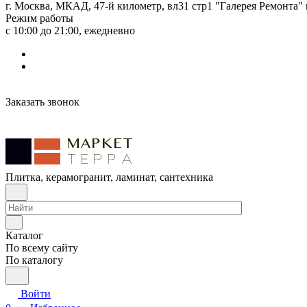
г. Москва, МКАД, 47-й километр, вл31 стр1 "Галерея Ремонта"
Режим работы
с 10:00 до 21:00, ежедневно
Заказать звонок
Плитка, керамогранит, ламинат, сантехника
Каталог
По всему сайту
По каталогу
Войти