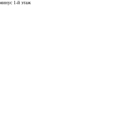
 минус 1-й этаж