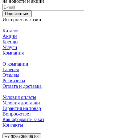
на новости и акции
Подписаться
Интернет-магазин
Каталог
Акции
Бренды
Услуги
Компания
О компании
Галерея
Отзывы
Реквизиты
Оплата и доставка
Условия оплаты
Условия доставки
Гарантия на товар
Вопрос-ответ
Как оформить заказ
Контакты
+7 (925) 368-96-83