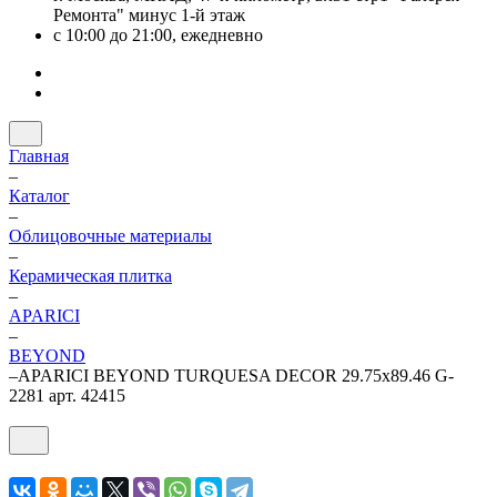
Ремонта" минус 1-й этаж
с 10:00 до 21:00, ежедневно
Главная
–
Каталог
–
Облицовочные материалы
–
Керамическая плитка
–
APARICI
–
BEYOND
–
APARICI BEYOND TURQUESA DECOR 29.75x89.46 G-
2281 арт. 42415