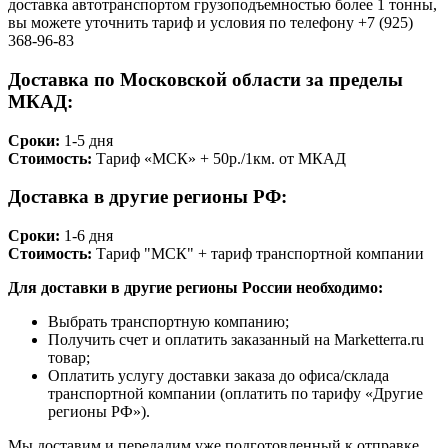
доставка автотранспортом грузоподъемностью более 1 тонны,
вы можете уточнить тариф и условия по телефону +7 (925)
368-96-83
Доставка по Московской области за пределы
МКАД:
Сроки:
1-5 дня
Стоимость:
Тариф «МСК» + 50р./1км. от МКАД
Доставка в другие регионы РФ:
Сроки:
1-6 дня
Стоимость:
Тариф "МСК" + тариф транспортной компании
Для доставки в другие регионы России необходимо:
Выбрать транспортную компанию;
Получить счет и оплатить заказанный на Marketterra.ru
товар;
Оплатить услугу доставки заказа до офиса/склада
транспортной компании (оплатить по тарифу «Другие
регионы РФ»).
Мы доставим и передадим уже подготовленный к отправке