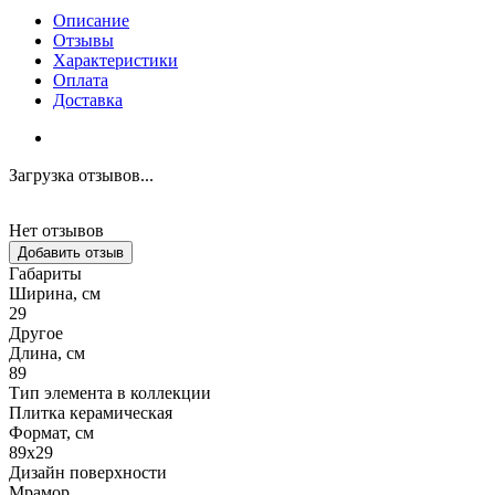
Описание
Отзывы
Характеристики
Оплата
Доставка
Загрузка отзывов...
Нет отзывов
Добавить отзыв
Габариты
Ширина, см
29
Другое
Длина, см
89
Тип элемента в коллекции
Плитка керамическая
Формат, см
89x29
Дизайн поверхности
Мрамор