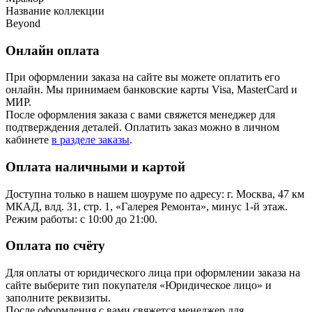
Название коллекции
Beyond
Онлайн оплата
При оформлении заказа на сайте вы можете оплатить его
онлайн. Мы принимаем банковские карты Visa, MasterCard и
МИР.
После оформления заказа с вами свяжется менеджер для
подтверждения деталей. Оплатить заказ можно в личном
кабинете
в разделе заказы
.
Оплата наличными и картой
Доступна только в нашем шоуруме по адресу: г. Москва, 47 км
МКАД, влд. 31, стр. 1, «Галерея Ремонта», минус 1‑й этаж.
Режим работы: с 10:00 до 21:00.
Оплата по счёту
Для оплаты от юридического лица при оформлении заказа на
сайте выберите тип покупателя «Юридическое лицо» и
заполните реквизиты.
После оформления с вами свяжется менеджер для