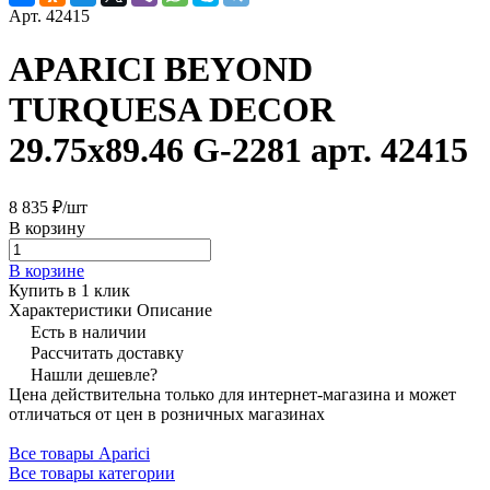
Арт.
42415
APARICI BEYOND
TURQUESA DECOR
29.75x89.46 G-2281 арт. 42415
8 835 ₽/
шт
В корзину
В корзине
Купить в 1 клик
Характеристики
Описание
Есть в наличии
Рассчитать доставку
Нашли дешевле?
Цена действительна только для интернет-магазина и может
отличаться от цен в розничных магазинах
Все товары Aparici
Все товары категории