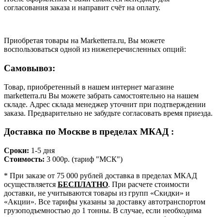
согласования заказа и направит счёт на оплату.
Приобретая товары на Marketterra.ru, Вы можете
воспользоваться одной из нижеперечисленных опций:
Самовывоз:
Товар, приобретенный в нашем интернет магазине
marketterra.ru Вы можете забрать самостоятельно на нашем
складе. Адрес склада менеджер уточнит при подтверждении
заказа. Предварительно не забудьте согласовать время приезда.
Доставка по Москве в пределах МКАД :
Сроки:
1-5 дня
Стоимость:
3 000р. (тариф "МСК")
* При заказе от 75 000 рублей доставка в пределах МКАД
осуществляется
БЕСПЛАТНО
. При расчете стоимости
доставки, не учитываются товары из групп «Скидки» и
«Акции». Все тарифы указаны за доставку автотранспортом
грузоподъемностью до 1 тонны. В случае, если необходима