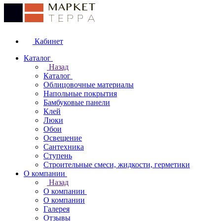
Кабинет
Каталог
Назад
Каталог
Облицовочные материалы
Напольные покрытия
Бамбуковые панели
Клей
Люки
Обои
Освещение
Сантехника
Ступень
Строительные смеси, жидкости, герметики
О компании
Назад
О компании
О компании
Галерея
Отзывы