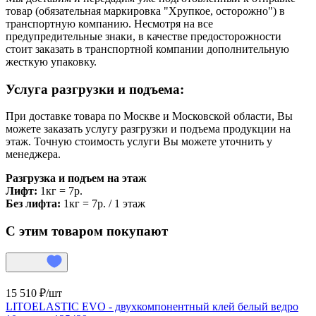
товар (обязательная маркировка "Хрупкое, осторожно") в
транспортную компанию. Несмотря на все
предупредительные знаки, в качестве предосторожности
стоит заказать в транспортной компании дополнительную
жесткую упаковку.
Услуга разгрузки и подъема:
При доставке товара по Москве и Московской области, Вы
можете заказать услугу разгрузки и подъема продукции на
этаж. Точную стоимость услуги Вы можете уточнить у
менеджера.
Разгрузка и подъем на этаж
Лифт:
1кг = 7р.
Без лифта:
1кг = 7р. / 1 этаж
С этим товаром покупают
15 510 ₽/
шт
LITOELASTIC EVO - двухкомпонентный клей белый ведро