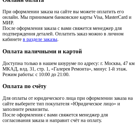
При оформлении заказа на сайте вы можете оплатить его
онлайн. Мы принимаем банковские карты Visa, MasterCard и
МИР.
После оформления заказа с вами свяжется менеджер для
подтверждения деталей. Оплатить заказ можно в личном
кабинете
в разделе заказы
.
Оплата наличными и картой
Доступна только в нашем шоуруме по адресу: г. Москва, 47 км
МКАД, влд. 31, стр. 1, «Галерея Ремонта», минус 1‑й этаж.
Режим работы: с 10:00 до 21:00.
Оплата по счёту
Для оплаты от юридического лица при оформлении заказа на
сайте выберите тип покупателя «Юридическое лицо» и
заполните реквизиты.
После оформления с вами свяжется менеджер для
согласования заказа и направит счёт на оплату.