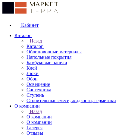
Кабинет
Каталог
Назад
Каталог
Облицовочные материалы
Напольные покрытия
Бамбуковые панели
Клей
Люки
Обои
Освещение
Сантехника
Ступень
Строительные смеси, жидкости, герметики
О компании
Назад
О компании
О компании
Галерея
Отзывы