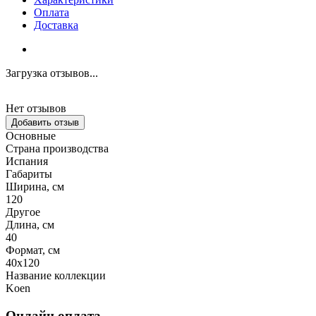
Оплата
Доставка
Загрузка отзывов...
Нет отзывов
Добавить отзыв
Основные
Страна производства
Испания
Габариты
Ширина, см
120
Другое
Длина, см
40
Формат, см
40x120
Название коллекции
Koen
Онлайн оплата