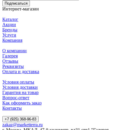
Подписаться
Интернет-магазин
Каталог
Акции
Бренды
Услуги
Компания
О компании
Галерея
Отзывы
Реквизиты
Оплата и доставка
Условия оплаты
Условия доставки
Гарантия на товар
Вопрос-ответ
Как оформить заказ
Контакты
+7 (925) 368-96-83
zakaz@marketterra.ru
г. Москва, МКАД, 47-й километр, вл31 стр1 "Галерея