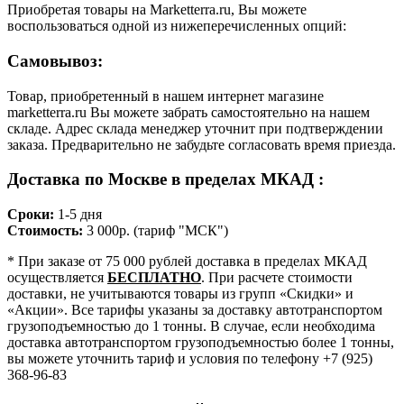
Приобретая товары на Marketterra.ru, Вы можете
воспользоваться одной из нижеперечисленных опций:
Самовывоз:
Товар, приобретенный в нашем интернет магазине
marketterra.ru Вы можете забрать самостоятельно на нашем
складе. Адрес склада менеджер уточнит при подтверждении
заказа. Предварительно не забудьте согласовать время приезда.
Доставка по Москве в пределах МКАД :
Сроки:
1-5 дня
Стоимость:
3 000р. (тариф "МСК")
* При заказе от 75 000 рублей доставка в пределах МКАД
осуществляется
БЕСПЛАТНО
. При расчете стоимости
доставки, не учитываются товары из групп «Скидки» и
«Акции». Все тарифы указаны за доставку автотранспортом
грузоподъемностью до 1 тонны. В случае, если необходима
доставка автотранспортом грузоподъемностью более 1 тонны,
вы можете уточнить тариф и условия по телефону +7 (925)
368-96-83