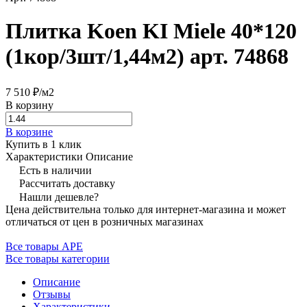
Плитка Koen KI Miele 40*120
(1кор/3шт/1,44м2) арт. 74868
7 510 ₽/
м2
В корзину
В корзине
Купить в 1 клик
Характеристики
Описание
Есть в наличии
Рассчитать доставку
Нашли дешевле?
Цена действительна только для интернет-магазина и может
отличаться от цен в розничных магазинах
Все товары APE
Все товары категории
Описание
Отзывы
Характеристики