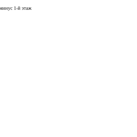
 минус 1-й этаж