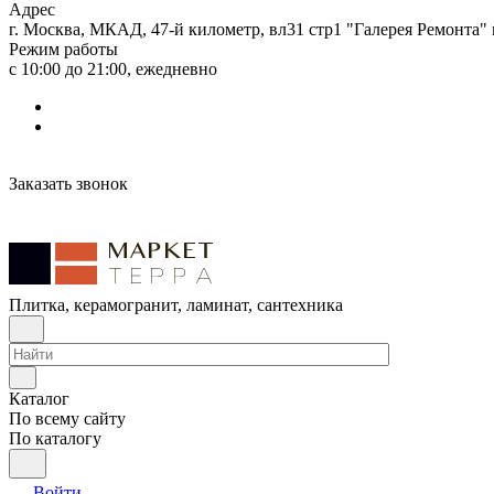
Адрес
г. Москва, МКАД, 47-й километр, вл31 стр1 "Галерея Ремонта"
Режим работы
с 10:00 до 21:00, ежедневно
Заказать звонок
Плитка, керамогранит, ламинат, сантехника
Каталог
По всему сайту
По каталогу
Войти