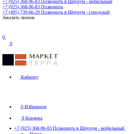
+7 (925) 368-96-83
Позвонить в Шоурум - мобильный
+7 (925) 368-96-83
Позвонить
+7 (495) 739-66-29
Позвонить в Шоурум - городской
Заказать звонок
0
0
Кабинет
0
Избранное
0
Корзина
+7 (925) 368-96-83
Позвонить в Шоурум - мобильный
Назад