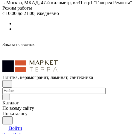
г. Москва, МКАД, 47-й километр, вл31 стр1 "Галерея Ремонта"
Режим работы
с 10:00 до 21:00, ежедневно
Заказать звонок
Плитка, керамогранит, ламинат, сантехника
Каталог
По всему сайту
По каталогу
Войти