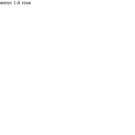
 минус 1-й этаж