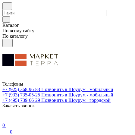
Каталог
По всему сайту
По каталогу
Телефоны
+7 (925) 368-96-83
Позвонить в Шоурум - мобильный
+7 (933) 735-05-25
Позвонить в Шоурум - мобильный
+7 (495) 739-66-29
Позвонить в Шоурум - городской
Заказать звонок
0
0