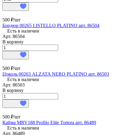
500 ₽/
шт
Бордюр 00265 LISTELLO PLATINO арт. 86504
Есть в наличии
Арт.
86504
В корзину
500 ₽/
шт
Цоколь 00263 ALZATA NERO PLATINO арт. 86503
Есть в наличии
Арт.
86503
В корзину
500 ₽/
шт
Кайма MRV188 Profilo Elite Tortora арт. 86489
Есть в наличии
Арт.
86489