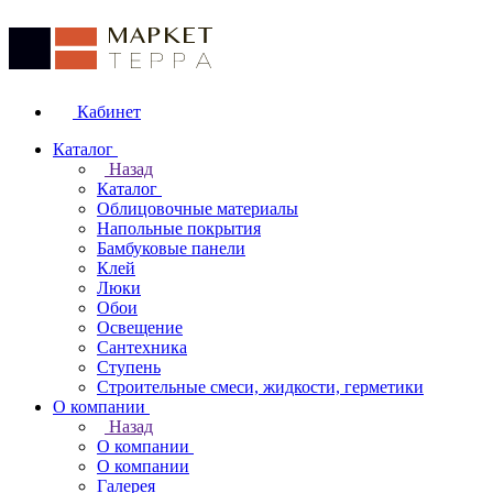
Кабинет
Каталог
Назад
Каталог
Облицовочные материалы
Напольные покрытия
Бамбуковые панели
Клей
Люки
Обои
Освещение
Сантехника
Ступень
Строительные смеси, жидкости, герметики
О компании
Назад
О компании
О компании
Галерея