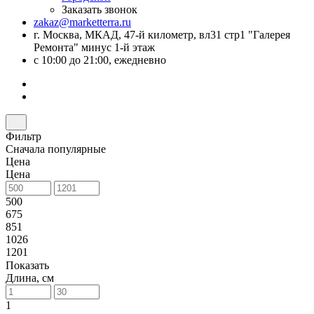
Заказать звонок
zakaz@marketterra.ru
г. Москва, МКАД, 47-й километр, вл31 стр1 "Галерея
Ремонта" минус 1-й этаж
с 10:00 до 21:00, ежедневно
Фильтр
Сначала популярные
Цена
Цена
500
675
851
1026
1201
Показать
Длина, см
1