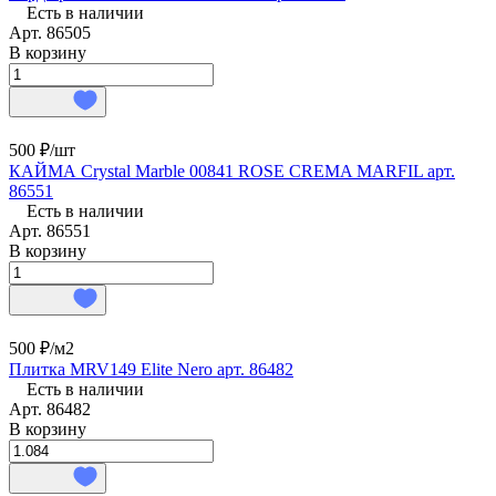
Есть в наличии
Арт.
86505
В корзину
500 ₽/
шт
КАЙМА Crystal Marble 00841 ROSE CREMA MARFIL арт.
86551
Есть в наличии
Арт.
86551
В корзину
500 ₽/
м2
Плитка MRV149 Elite Nero арт. 86482
Есть в наличии
Арт.
86482
В корзину