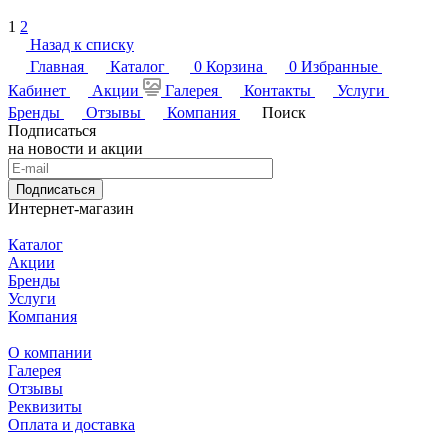
1
2
Назад к списку
Главная
Каталог
0
Корзина
0
Избранные
Кабинет
Акции
Галерея
Контакты
Услуги
Бренды
Отзывы
Компания
Поиск
Подписаться
на новости и акции
Подписаться
Интернет-магазин
Каталог
Акции
Бренды
Услуги
Компания
О компании
Галерея
Отзывы
Реквизиты
Оплата и доставка