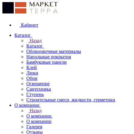
Кабинет
Каталог
Назад
Каталог
Облицовочные материалы
Напольные покрытия
Бамбуковые панели
Клей
Люки
Обои
Освещение
Сантехника
Ступень
Строительные смеси, жидкости, герметики
О компании
Назад
О компании
О компании
Галерея
Отзывы