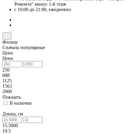
Ремонта" минус 1-й этаж
с 10:00 до 21:00, ежедневно
Фильтр
Сначала популярные
Цена
Цена
250
688
1125
1563
2000
Показать
В наличии
Длина, см
15.5000
19.5