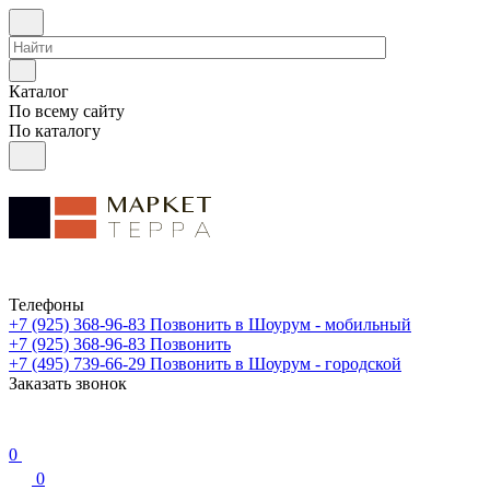
Каталог
По всему сайту
По каталогу
Телефоны
+7 (925) 368-96-83
Позвонить в Шоурум - мобильный
+7 (925) 368-96-83
Позвонить
+7 (495) 739-66-29
Позвонить в Шоурум - городской
Заказать звонок
0
0