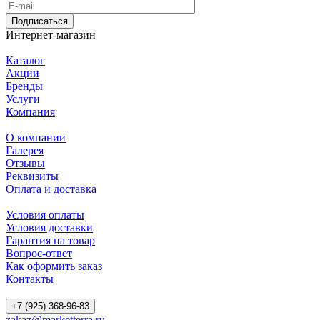
Подписаться
Интернет-магазин
Каталог
Акции
Бренды
Услуги
Компания
О компании
Галерея
Отзывы
Реквизиты
Оплата и доставка
Условия оплаты
Условия доставки
Гарантия на товар
Вопрос-ответ
Как оформить заказ
Контакты
+7 (925) 368-96-83
zakaz@marketterra.ru