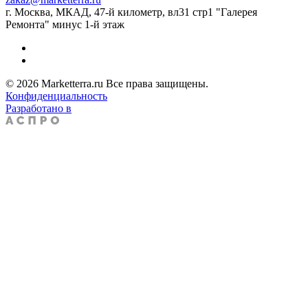
г. Москва, МКАД, 47-й километр, вл31 стр1 "Галерея
Ремонта" минус 1-й этаж
© 2026 Marketterra.ru Все права защищены.
Конфиденциальность
Разработано в