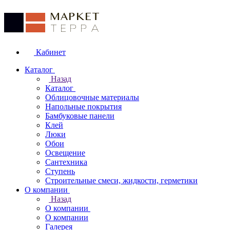
Кабинет
Каталог
Назад
Каталог
Облицовочные материалы
Напольные покрытия
Бамбуковые панели
Клей
Люки
Обои
Освещение
Сантехника
Ступень
Строительные смеси, жидкости, герметики
О компании
Назад
О компании
О компании
Галерея