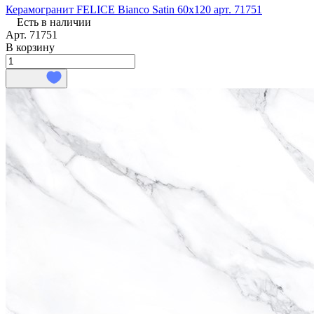
Керамогранит FELICE Bianco Satin 60x120 арт. 71751
Есть в наличии
Арт.
71751
В корзину