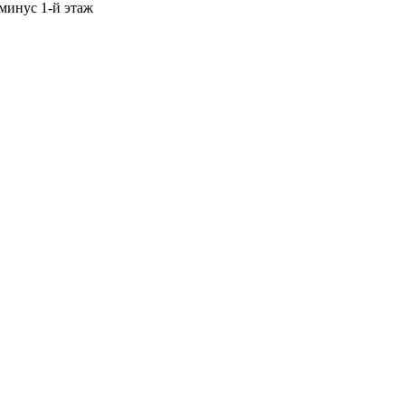
 минус 1-й этаж