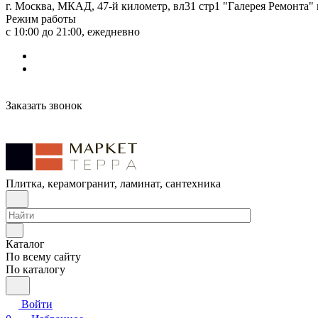
г. Москва, МКАД, 47-й километр, вл31 стр1 "Галерея Ремонта"
Режим работы
с 10:00 до 21:00, ежедневно
Заказать звонок
Плитка, керамогранит, ламинат, сантехника
Каталог
По всему сайту
По каталогу
Войти