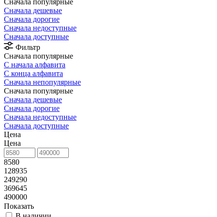
Сначала популярные
Сначала дешевые
Сначала дорогие
Сначала недоступные
Сначала доступные
Фильтр
Сначала популярные
С начала алфавита
С конца алфавита
Сначала непопулярные
Сначала популярные
Сначала дешевые
Сначала дорогие
Сначала недоступные
Сначала доступные
Цена
Цена
8580
128935
249290
369645
490000
Показать
В наличии