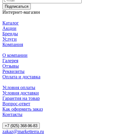
Подписаться
Интернет-магазин
Каталог
Акции
Бренды
Услуги
Компания
О компании
Галерея
Отзывы
Реквизиты
Оплата и доставка
Условия оплаты
Условия доставки
Гарантия на товар
Вопрос-ответ
Как оформить заказ
Контакты
+7 (925) 368-96-83
zakaz@marketterra.ru