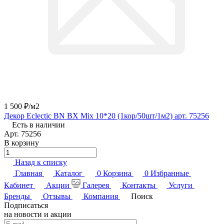
1 500 ₽/
м2
Декор Eclectic BN BX Mix 10*20 (1кор/50шт/1м2) арт. 75256
Есть в наличии
Арт.
75256
В корзину
Назад к списку
Главная
Каталог
0
Корзина
0
Избранные
Кабинет
Акции
Галерея
Контакты
Услуги
Бренды
Отзывы
Компания
Поиск
Подписаться
на новости и акции