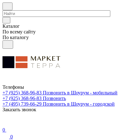
Каталог
По всему сайту
По каталогу
Телефоны
+7 (925) 368-96-83
Позвонить в Шоурум - мобильный
+7 (925) 368-96-83
Позвонить
+7 (495) 739-66-29
Позвонить в Шоурум - городской
Заказать звонок
0
0