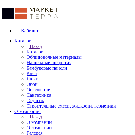
Кабинет
Каталог
Назад
Каталог
Облицовочные материалы
Напольные покрытия
Бамбуковые панели
Клей
Люки
Обои
Освещение
Сантехника
Ступень
Строительные смеси, жидкости, герметики
О компании
Назад
О компании
О компании
Галерея