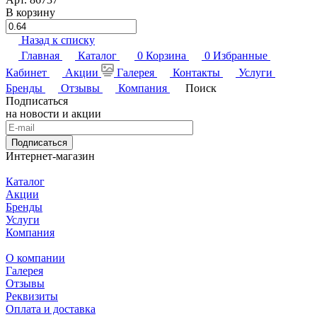
В корзину
Назад к списку
Главная
Каталог
0
Корзина
0
Избранные
Кабинет
Акции
Галерея
Контакты
Услуги
Бренды
Отзывы
Компания
Поиск
Подписаться
на новости и акции
Подписаться
Интернет-магазин
Каталог
Акции
Бренды
Услуги
Компания
О компании
Галерея
Отзывы
Реквизиты
Оплата и доставка