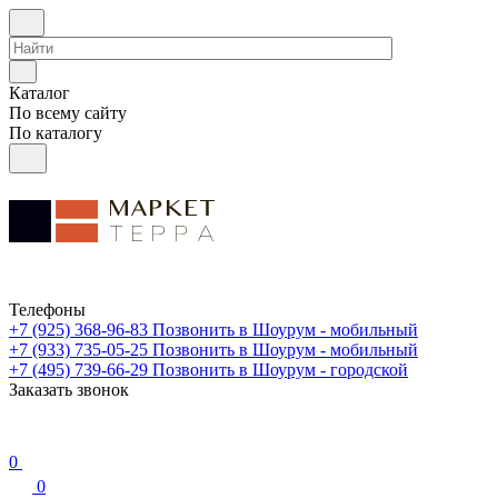
Каталог
По всему сайту
По каталогу
Телефоны
+7 (925) 368-96-83
Позвонить в Шоурум - мобильный
+7 (933) 735-05-25
Позвонить в Шоурум - мобильный
+7 (495) 739-66-29
Позвонить в Шоурум - городской
Заказать звонок
0
0