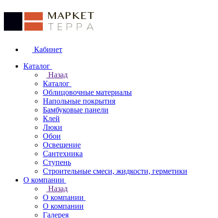
Кабинет
Каталог
Назад
Каталог
Облицовочные материалы
Напольные покрытия
Бамбуковые панели
Клей
Люки
Обои
Освещение
Сантехника
Ступень
Строительные смеси, жидкости, герметики
О компании
Назад
О компании
О компании
Галерея