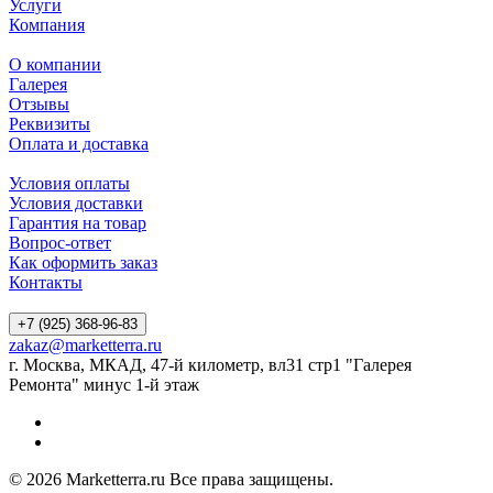
Услуги
Компания
О компании
Галерея
Отзывы
Реквизиты
Оплата и доставка
Условия оплаты
Условия доставки
Гарантия на товар
Вопрос-ответ
Как оформить заказ
Контакты
+7 (925) 368-96-83
zakaz@marketterra.ru
г. Москва, МКАД, 47-й километр, вл31 стр1 "Галерея
Ремонта" минус 1-й этаж
© 2026 Marketterra.ru Все права защищены.