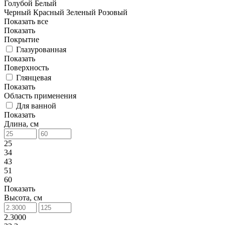
Голубой
Белый
Черный
Красный
Зеленый
Розовый
Показать все
Показать
Покрытие
Глазурованная
Показать
Поверхность
Глянцевая
Показать
Область применения
Для ванной
Показать
Длина, см
25
34
43
51
60
Показать
Высота, см
2.3000