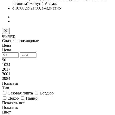
Ремонта" минус 1-й этаж
с 10:00 до 21:00, ежедневно
Фильтр
Сначала популярные
Цена
Цена
50
1034
2017
3001
3984
Показать
Тип
Базовая плита
Бордюр
Декор
Панно
Показать все
Показать
Цвет