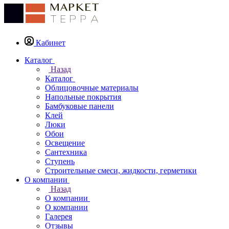
Кабинет
Каталог
Назад
Каталог
Облицовочные материалы
Напольные покрытия
Бамбуковые панели
Клей
Люки
Обои
Освещение
Сантехника
Ступень
Строительные смеси, жидкости, герметики
О компании
Назад
О компании
О компании
Галерея
Отзывы