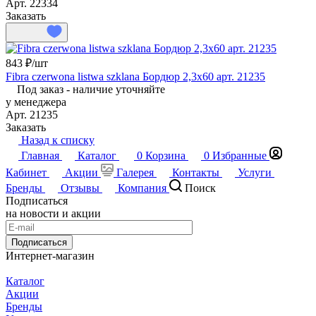
Арт.
22334
Заказать
843 ₽/
шт
Fibra czerwona listwa szklana Бордюр 2,3x60 арт. 21235
Под заказ - наличие уточняйте
у менеджера
Арт.
21235
Заказать
Назад к списку
Главная
Каталог
0
Корзина
0
Избранные
Кабинет
Акции
Галерея
Контакты
Услуги
Бренды
Отзывы
Компания
Поиск
Подписаться
на новости и акции
Подписаться
Интернет-магазин
Каталог
Акции
Бренды