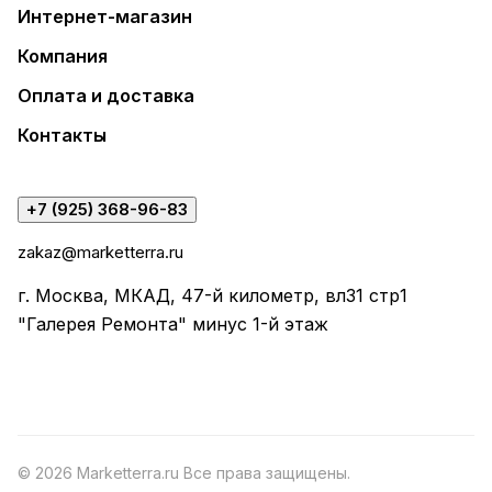
Интернет-магазин
Компания
Оплата и доставка
Контакты
+7 (925) 368-96-83
zakaz@marketterra.ru
г. Москва, МКАД, 47-й километр, вл31 стр1
"Галерея Ремонта" минус 1-й этаж
© 2026 Marketterra.ru Все права защищены.