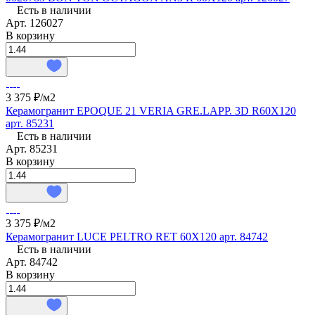
Есть в наличии
Арт.
126027
В корзину
3 375 ₽/
м2
Керамогранит EPOQUE 21 VERIA GRE.LAPP. 3D R60X120
арт. 85231
Есть в наличии
Арт.
85231
В корзину
3 375 ₽/
м2
Керамогранит LUCE PELTRO RET 60X120 арт. 84742
Есть в наличии
Арт.
84742
В корзину