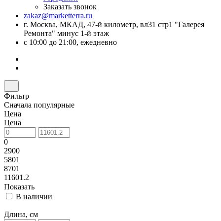
Заказать звонок
zakaz@marketterra.ru
г. Москва, МКАД, 47-й километр, вл31 стр1 "Галерея
Ремонта" минус 1-й этаж
с 10:00 до 21:00, ежедневно
Фильтр
Сначала популярные
Цена
Цена
0
2900
5801
8701
11601.2
Показать
В наличии
Длина, см