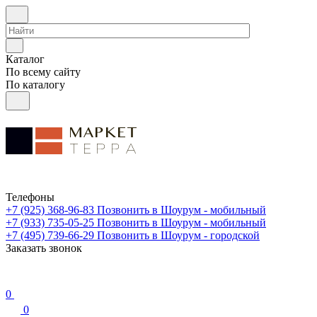
Каталог
По всему сайту
По каталогу
Телефоны
+7 (925) 368-96-83
Позвонить в Шоурум - мобильный
+7 (933) 735-05-25
Позвонить в Шоурум - мобильный
+7 (495) 739-66-29
Позвонить в Шоурум - городской
Заказать звонок
0
0