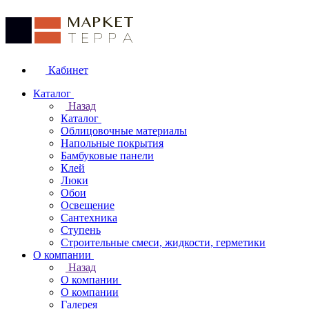
Кабинет
Каталог
Назад
Каталог
Облицовочные материалы
Напольные покрытия
Бамбуковые панели
Клей
Люки
Обои
Освещение
Сантехника
Ступень
Строительные смеси, жидкости, герметики
О компании
Назад
О компании
О компании
Галерея