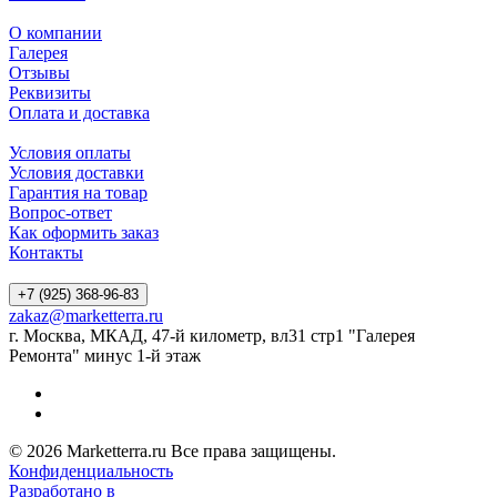
О компании
Галерея
Отзывы
Реквизиты
Оплата и доставка
Условия оплаты
Условия доставки
Гарантия на товар
Вопрос-ответ
Как оформить заказ
Контакты
+7 (925) 368-96-83
zakaz@marketterra.ru
г. Москва, МКАД, 47-й километр, вл31 стр1 "Галерея
Ремонта" минус 1-й этаж
© 2026 Marketterra.ru Все права защищены.
Конфиденциальность
Разработано в