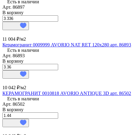
Есть в наличии
Арт.
86897
В корзину
11 004 ₽/
м2
Керамогранит 0009999 AVORIO NAT RET 120x280 арт. 86893
Есть в наличии
Арт.
86893
В корзину
10 042 ₽/
м2
КЕРАМОГРАНИТ 0010818 AVORIO ANTIQUE 3D арт. 86502
Есть в наличии
Арт.
86502
В корзину