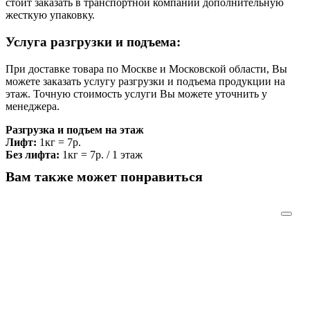
стоит заказать в транспортной компании дополнительную
жесткую упаковку.
Услуга разгрузки и подъема:
При доставке товара по Москве и Московской области, Вы
можете заказать услугу разгрузки и подъема продукции на
этаж. Точную стоимость услуги Вы можете уточнить у
менеджера.
Разгрузка и подъем на этаж
Лифт:
1кг = 7р.
Без лифта:
1кг = 7р. / 1 этаж
Вам также может понравиться