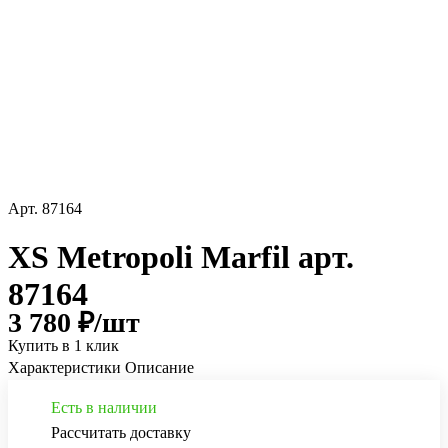
Арт.
87164
XS Metropoli Marfil арт.
87164
3 780 ₽/
шт
Купить в 1 клик
Характеристики
Описание
Есть в наличии
Рассчитать доставку