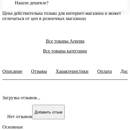
Нашли дешевле?
Цена действительна только для интернет-магазина и может
отличаться от цен в розничных магазинах
Все товары Argenta
Все товары категории
Описание
Отзывы
Характеристики
Оплата
Дост
Загрузка отзывов...
Добавить отзыв
Нет отзывов
Основные