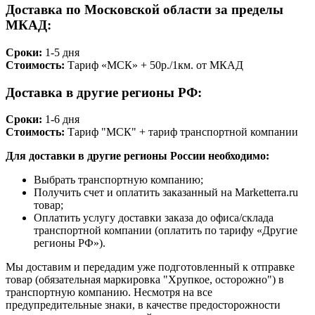
Доставка по Московской области за пределы
МКАД:
Сроки:
1-5 дня
Стоимость:
Тариф «МСК» + 50р./1км. от МКАД
Доставка в другие регионы РФ:
Сроки:
1-6 дня
Стоимость:
Тариф "МСК" + тариф транспортной компании
Для доставки в другие регионы России необходимо:
Выбрать транспортную компанию;
Получить счет и оплатить заказанный на Marketterra.ru
товар;
Оплатить услугу доставки заказа до офиса/склада
транспортной компании (оплатить по тарифу «Другие
регионы РФ»).
Мы доставим и передадим уже подготовленный к отправке
товар (обязательная маркировка "Хрупкое, осторожно") в
транспортную компанию. Несмотря на все
предупредительные знаки, в качестве предосторожности