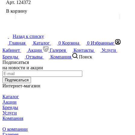
Арт.
124372
В корзину
Назад к списку
Главная
Каталог
0
Корзина
0
Избранные
Кабинет
Акции
Галерея
Контакты
Услуги
Бренды
Отзывы
Компания
Поиск
Подписаться
на новости и акции
Подписаться
Интернет-магазин
Каталог
Акции
Бренды
Услуги
Компания
О компании
Галерея