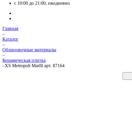
с 10:00 до 21:00, ежедневно
Главная
–
Каталог
–
Облицовочные материалы
–
Керамическая плитка
–
XS Metropoli Marfil арт. 87164