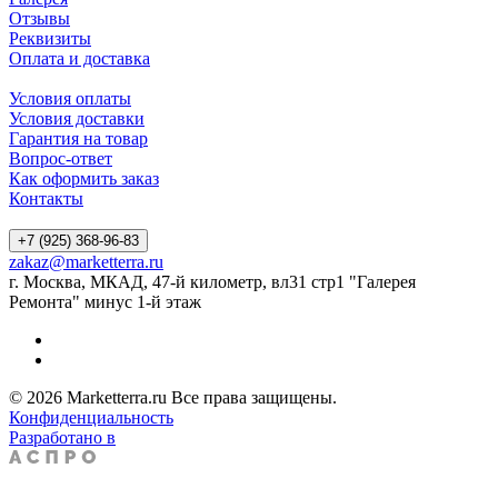
Отзывы
Реквизиты
Оплата и доставка
Условия оплаты
Условия доставки
Гарантия на товар
Вопрос-ответ
Как оформить заказ
Контакты
+7 (925) 368-96-83
zakaz@marketterra.ru
г. Москва, МКАД, 47-й километр, вл31 стр1 "Галерея
Ремонта" минус 1-й этаж
© 2026 Marketterra.ru Все права защищены.
Конфиденциальность
Разработано в