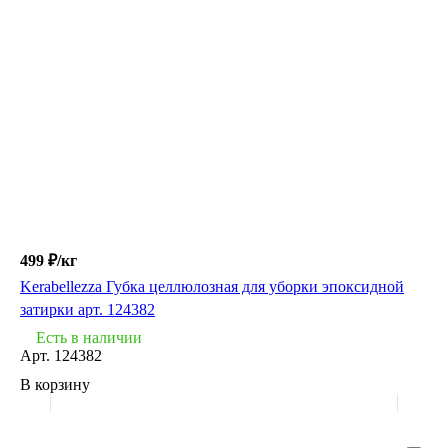
499 ₽/
кг
Kerabellezza Губка целлюлозная для уборки эпоксидной
затирки арт. 124382
Есть в наличии
Арт.
124382
В корзину