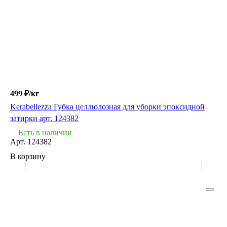
499 ₽/
кг
Kerabellezza Губка целлюлозная для уборки эпоксидной
затирки арт. 124382
Есть в наличии
Арт.
124382
В корзину