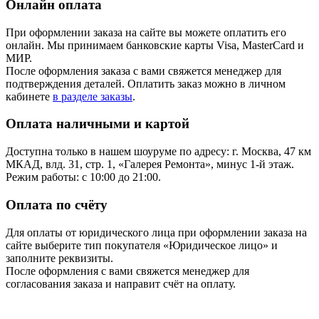
Онлайн оплата
При оформлении заказа на сайте вы можете оплатить его
онлайн. Мы принимаем банковские карты Visa, MasterCard и
МИР.
После оформления заказа с вами свяжется менеджер для
подтверждения деталей. Оплатить заказ можно в личном
кабинете
в разделе заказы
.
Оплата наличными и картой
Доступна только в нашем шоуруме по адресу: г. Москва, 47 км
МКАД, влд. 31, стр. 1, «Галерея Ремонта», минус 1‑й этаж.
Режим работы: с 10:00 до 21:00.
Оплата по счёту
Для оплаты от юридического лица при оформлении заказа на
сайте выберите тип покупателя «Юридическое лицо» и
заполните реквизиты.
После оформления с вами свяжется менеджер для
согласования заказа и направит счёт на оплату.