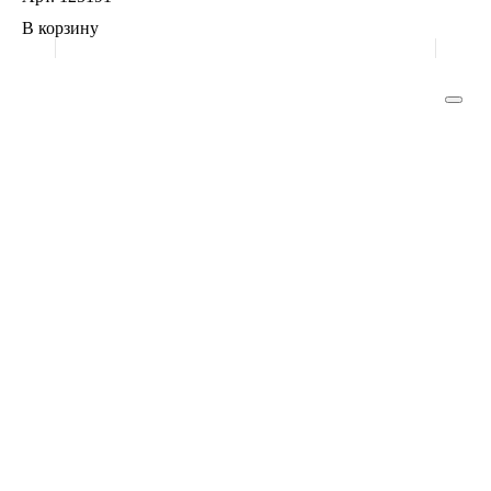
В корзину