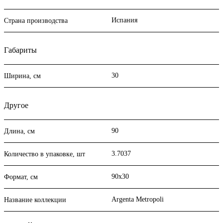
Испания
Страна производства
Габариты
30
Ширина, см
Другое
90
Длина, см
3.7037
Количество в упаковке, шт
90x30
Формат, см
Argenta Metropoli
Название коллекции