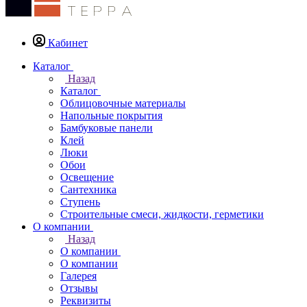
Кабинет
Каталог
Назад
Каталог
Облицовочные материалы
Напольные покрытия
Бамбуковые панели
Клей
Люки
Обои
Освещение
Сантехника
Ступень
Строительные смеси, жидкости, герметики
О компании
Назад
О компании
О компании
Галерея
Отзывы
Реквизиты