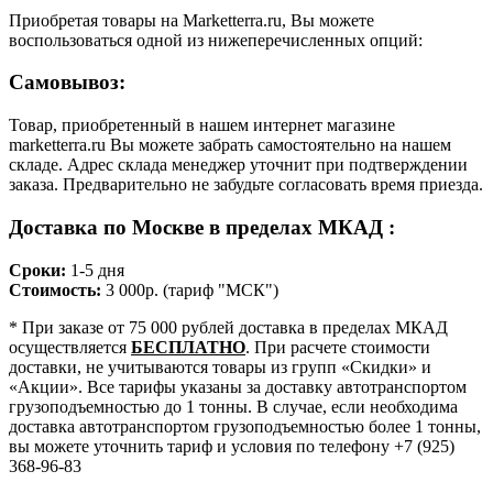
Приобретая товары на Marketterra.ru, Вы можете
воспользоваться одной из нижеперечисленных опций:
Самовывоз:
Товар, приобретенный в нашем интернет магазине
marketterra.ru Вы можете забрать самостоятельно на нашем
складе. Адрес склада менеджер уточнит при подтверждении
заказа. Предварительно не забудьте согласовать время приезда.
Доставка по Москве в пределах МКАД :
Сроки:
1-5 дня
Стоимость:
3 000р. (тариф "МСК")
* При заказе от 75 000 рублей доставка в пределах МКАД
осуществляется
БЕСПЛАТНО
. При расчете стоимости
доставки, не учитываются товары из групп «Скидки» и
«Акции». Все тарифы указаны за доставку автотранспортом
грузоподъемностью до 1 тонны. В случае, если необходима
доставка автотранспортом грузоподъемностью более 1 тонны,
вы можете уточнить тариф и условия по телефону +7 (925)
368-96-83