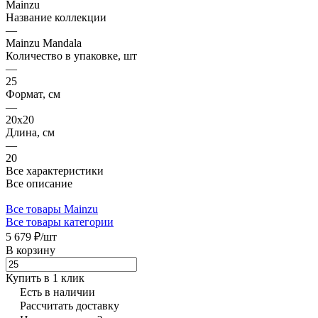
Mainzu
Название коллекции
—
Mainzu Mandala
Количество в упаковке, шт
—
25
Формат, см
—
20x20
Длина, см
—
20
Все характеристики
Все описание
Все товары Mainzu
Все товары категории
5 679 ₽/
шт
В корзину
Купить в 1 клик
Есть в наличии
Рассчитать доставку