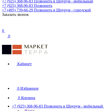
+7 (925) 368-96-83
Позвонить в Шоурум - мобильный
+7 (925) 368-96-83
Позвонить
+7 (495) 739-66-29
Позвонить в Шоурум - городской
Заказать звонок
0
0
Кабинет
0
Избранное
0
Корзина
+7 (925) 368-96-83
Позвонить в Шоурум - мобильный
Назад