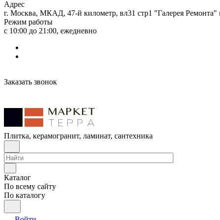
Адрес
г. Москва, МКАД, 47-й километр, вл31 стр1 "Галерея Ремонта"
Режим работы
с 10:00 до 21:00, ежедневно
Заказать звонок
Плитка, керамогранит, ламинат, сантехника
Каталог
По всему сайту
По каталогу
Войти