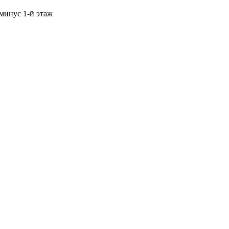
 минус 1-й этаж