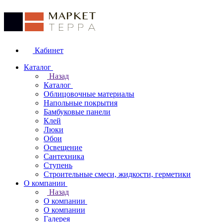
Кабинет
Каталог
Назад
Каталог
Облицовочные материалы
Напольные покрытия
Бамбуковые панели
Клей
Люки
Обои
Освещение
Сантехника
Ступень
Строительные смеси, жидкости, герметики
О компании
Назад
О компании
О компании
Галерея