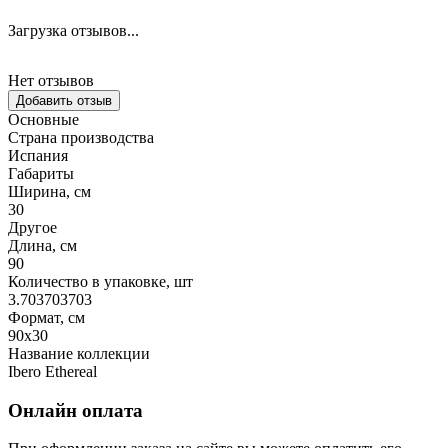
Загрузка отзывов...
Нет отзывов
Добавить отзыв
Основные
Страна производства
Испания
Габариты
Ширина, см
30
Другое
Длина, см
90
Количество в упаковке, шт
3.703703703
Формат, см
90x30
Название коллекции
Ibero Ethereal
Онлайн оплата