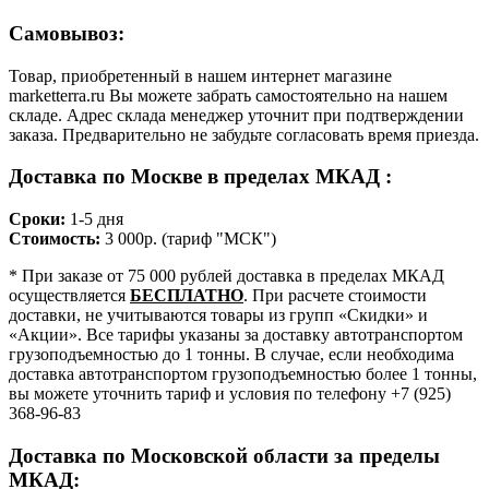
Самовывоз:
Товар, приобретенный в нашем интернет магазине
marketterra.ru Вы можете забрать самостоятельно на нашем
складе. Адрес склада менеджер уточнит при подтверждении
заказа. Предварительно не забудьте согласовать время приезда.
Доставка по Москве в пределах МКАД :
Сроки:
1-5 дня
Стоимость:
3 000р. (тариф "МСК")
* При заказе от 75 000 рублей доставка в пределах МКАД
осуществляется
БЕСПЛАТНО
. При расчете стоимости
доставки, не учитываются товары из групп «Скидки» и
«Акции». Все тарифы указаны за доставку автотранспортом
грузоподъемностью до 1 тонны. В случае, если необходима
доставка автотранспортом грузоподъемностью более 1 тонны,
вы можете уточнить тариф и условия по телефону +7 (925)
368-96-83
Доставка по Московской области за пределы
МКАД: