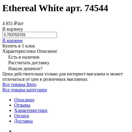
Ethereal White арт. 74544
4 851 ₽/
шт
В корзину
В корзине
Купить в 1 клик
Характеристики
Описание
Есть в наличии
Рассчитать доставку
Нашли дешевле?
Цена действительна только для интернет-магазина и может
отличаться от цен в розничных магазинах
Все товары Ibero
Все товары категории
Описание
Отзывы
Характеристики
Оплата
Доставка