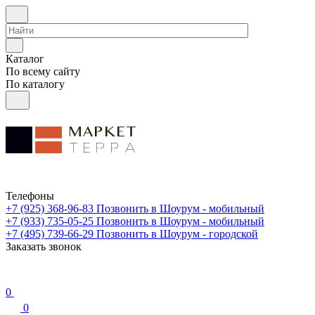
Каталог
По всему сайту
По каталогу
Телефоны
+7 (925) 368-96-83
Позвонить в Шоурум - мобильный
+7 (933) 735-05-25
Позвонить в Шоурум - мобильный
+7 (495) 739-66-29
Позвонить в Шоурум - городской
Заказать звонок
0
0