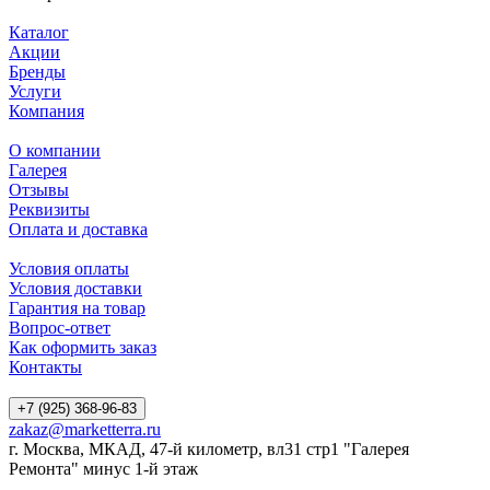
Каталог
Акции
Бренды
Услуги
Компания
О компании
Галерея
Отзывы
Реквизиты
Оплата и доставка
Условия оплаты
Условия доставки
Гарантия на товар
Вопрос-ответ
Как оформить заказ
Контакты
+7 (925) 368-96-83
zakaz@marketterra.ru
г. Москва, МКАД, 47-й километр, вл31 стр1 "Галерея
Ремонта" минус 1-й этаж