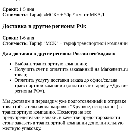
Сроки:
1-5 дня
Стоимость:
Тариф «МСК» + 50р./1км. от МКАД
Доставка в другие регионы РФ:
Сроки:
1-6 дня
Стоимость:
Тариф "МСК" + тариф транспортной компании
Для доставки в другие регионы России необходимо:
Выбрать транспортную компанию;
Получить счет и оплатить заказанный на Marketterra.ru
товар;
Оплатить услугу доставки заказа до офиса/склада
транспортной компании (оплатить по тарифу «Другие
регионы РФ»).
Мы доставим и передадим уже подготовленный к отправке
товар (обязательная маркировка "Хрупкое, осторожно") в
транспортную компанию. Несмотря на все
предупредительные знаки, в качестве предосторожности
стоит заказать в транспортной компании дополнительную
жесткую упаковку.