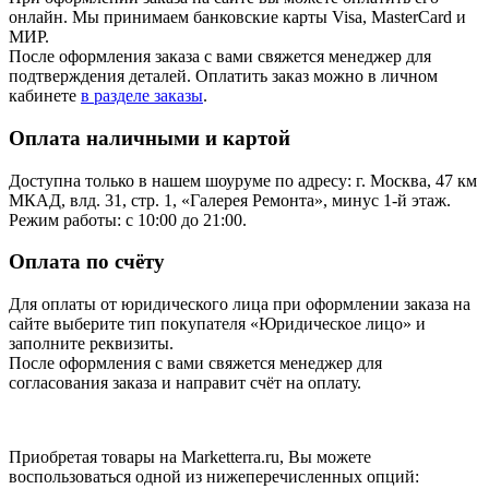
онлайн. Мы принимаем банковские карты Visa, MasterCard и
МИР.
После оформления заказа с вами свяжется менеджер для
подтверждения деталей. Оплатить заказ можно в личном
кабинете
в разделе заказы
.
Оплата наличными и картой
Доступна только в нашем шоуруме по адресу: г. Москва, 47 км
МКАД, влд. 31, стр. 1, «Галерея Ремонта», минус 1‑й этаж.
Режим работы: с 10:00 до 21:00.
Оплата по счёту
Для оплаты от юридического лица при оформлении заказа на
сайте выберите тип покупателя «Юридическое лицо» и
заполните реквизиты.
После оформления с вами свяжется менеджер для
согласования заказа и направит счёт на оплату.
Приобретая товары на Marketterra.ru, Вы можете
воспользоваться одной из нижеперечисленных опций: