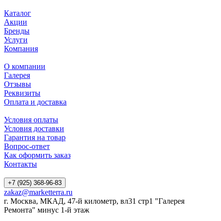
Каталог
Акции
Бренды
Услуги
Компания
О компании
Галерея
Отзывы
Реквизиты
Оплата и доставка
Условия оплаты
Условия доставки
Гарантия на товар
Вопрос-ответ
Как оформить заказ
Контакты
+7 (925) 368-96-83
zakaz@marketterra.ru
г. Москва, МКАД, 47-й километр, вл31 стр1 "Галерея
Ремонта" минус 1-й этаж