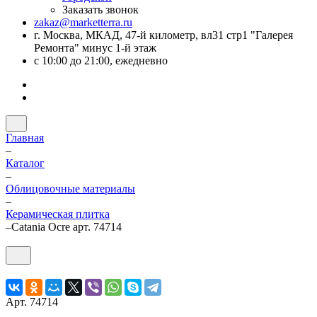
Заказать звонок
zakaz@marketterra.ru
г. Москва, МКАД, 47-й километр, вл31 стр1 "Галерея
Ремонта" минус 1-й этаж
с 10:00 до 21:00, ежедневно
Главная
–
Каталог
–
Облицовочные материалы
–
Керамическая плитка
–
Catania Ocre арт. 74714
Арт.
74714