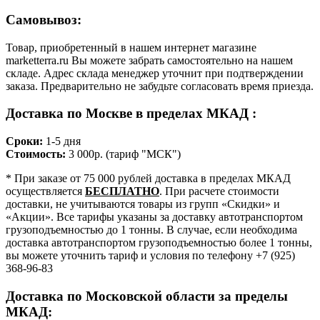
Самовывоз:
Товар, приобретенный в нашем интернет магазине
marketterra.ru Вы можете забрать самостоятельно на нашем
складе. Адрес склада менеджер уточнит при подтверждении
заказа. Предварительно не забудьте согласовать время приезда.
Доставка по Москве в пределах МКАД :
Сроки:
1-5 дня
Стоимость:
3 000р. (тариф "МСК")
* При заказе от 75 000 рублей доставка в пределах МКАД
осуществляется
БЕСПЛАТНО
. При расчете стоимости
доставки, не учитываются товары из групп «Скидки» и
«Акции». Все тарифы указаны за доставку автотранспортом
грузоподъемностью до 1 тонны. В случае, если необходима
доставка автотранспортом грузоподъемностью более 1 тонны,
вы можете уточнить тариф и условия по телефону +7 (925)
368-96-83
Доставка по Московской области за пределы
МКАД: