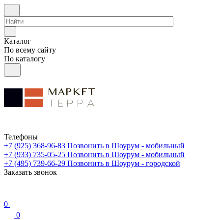
Каталог
По всему сайту
По каталогу
Телефоны
+7 (925) 368-96-83
Позвонить в Шоурум - мобильный
+7 (933) 735-05-25
Позвонить в Шоурум - мобильный
+7 (495) 739-66-29
Позвонить в Шоурум - городской
Заказать звонок
0
0