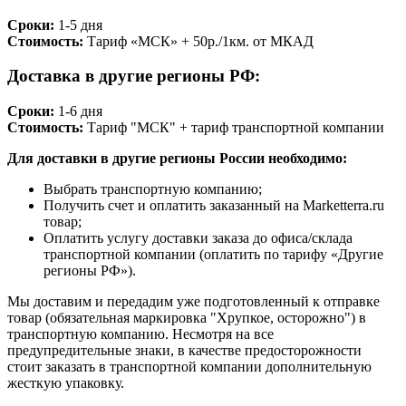
Сроки:
1-5 дня
Стоимость:
Тариф «МСК» + 50р./1км. от МКАД
Доставка в другие регионы РФ:
Сроки:
1-6 дня
Стоимость:
Тариф "МСК" + тариф транспортной компании
Для доставки в другие регионы России необходимо:
Выбрать транспортную компанию;
Получить счет и оплатить заказанный на Marketterra.ru
товар;
Оплатить услугу доставки заказа до офиса/склада
транспортной компании (оплатить по тарифу «Другие
регионы РФ»).
Мы доставим и передадим уже подготовленный к отправке
товар (обязательная маркировка "Хрупкое, осторожно") в
транспортную компанию. Несмотря на все
предупредительные знаки, в качестве предосторожности
стоит заказать в транспортной компании дополнительную
жесткую упаковку.