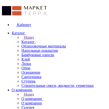
Кабинет
Каталог
Назад
Каталог
Облицовочные материалы
Напольные покрытия
Бамбуковые панели
Клей
Люки
Обои
Освещение
Сантехника
Ступень
Строительные смеси, жидкости, герметики
О компании
Назад
О компании
О компании
Галерея