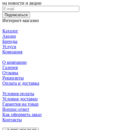
на новости и акции
Подписаться
Интернет-магазин
Каталог
Акции
Бренды
Услуги
Компания
О компании
Галерея
Отзывы
Реквизиты
Оплата и доставка
Условия оплаты
Условия доставки
Гарантия на товар
Вопрос-ответ
Как оформить заказ
Контакты