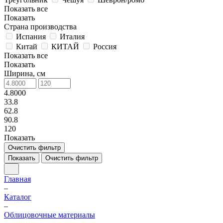
Показать все
Показать
Страна производства
Испания
Италия
Китай
КИТАЙ
Россия
Показать все
Показать
Ширина, см
4.8000
33.8
62.8
90.8
120
Показать
Очистить фильтр
Показать
Очистить фильтр
Главная
–
Каталог
–
Облицовочные материалы