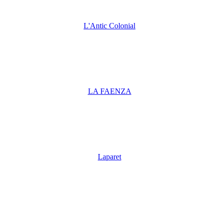
L'Antic Colonial
LA FAENZA
Laparet