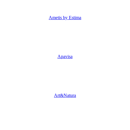
Ametis by Estima
Apavisa
Art&Natura