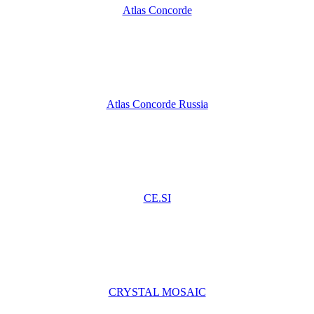
Atlas Concorde
Atlas Concorde Russia
CE.SI
CRYSTAL MOSAIC