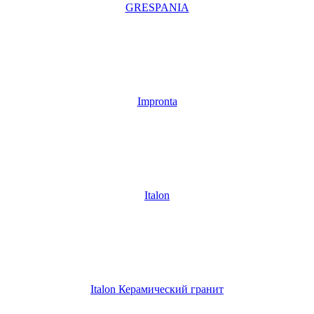
GRESPANIA
Impronta
Italon
Italon Керамический гранит