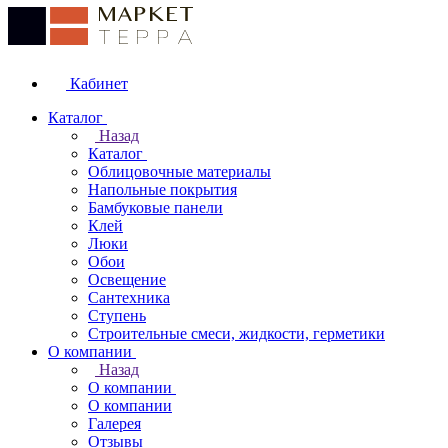
Кабинет
Каталог
Назад
Каталог
Облицовочные материалы
Напольные покрытия
Бамбуковые панели
Клей
Люки
Обои
Освещение
Сантехника
Ступень
Строительные смеси, жидкости, герметики
О компании
Назад
О компании
О компании
Галерея
Отзывы