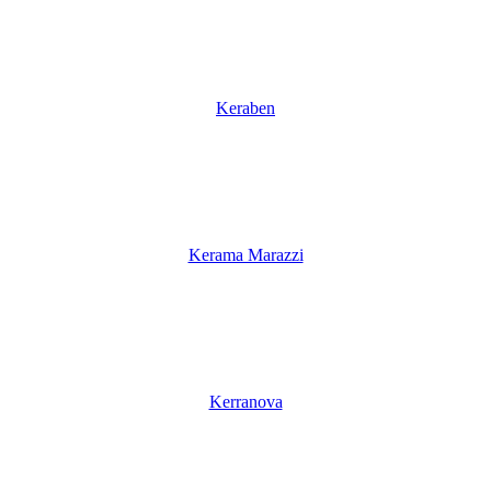
Keraben
Kerama Marazzi
Kerranova