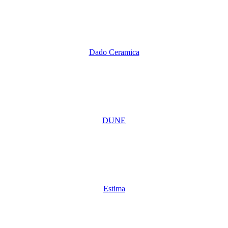
Dado Ceramica
DUNE
Estima