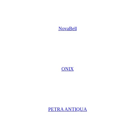
NovaBell
ONIX
PETRA ANTIQUA