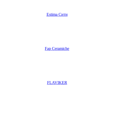
Estima Cити
Fap Ceramiche
FLAVIKER