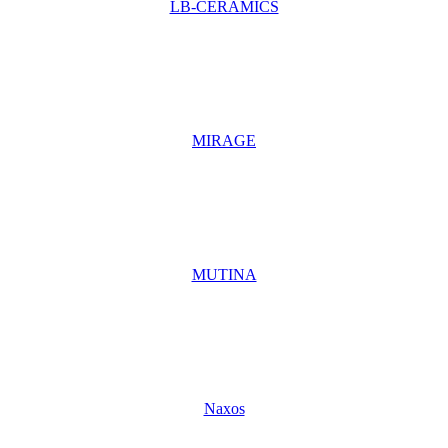
LB-CERAMICS
MIRAGE
MUTINA
Naxos