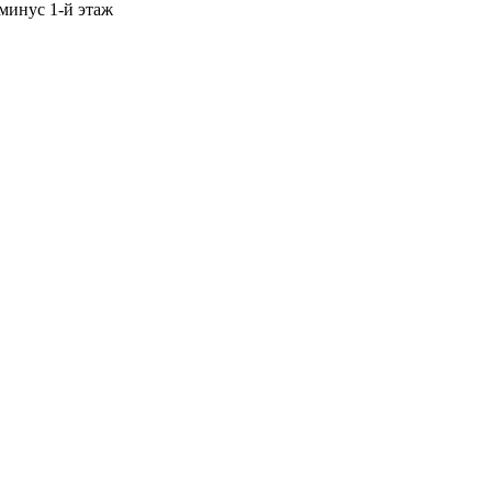
 минус 1-й этаж