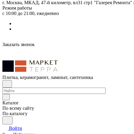
г. Москва, МКАД, 47-й километр, вл31 стр1 "Галерея Ремонта"
Режим работы
с 10:00 до 21:00, ежедневно
Заказать звонок
Плитка, керамогранит, ламинат, сантехника
Каталог
По всему сайту
По каталогу
Войти