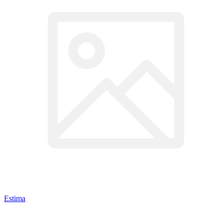
Estima