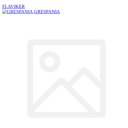
FLAVIKER
GRESPANIA