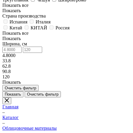
Показать все
Показать
Страна производства
Испания
Италия
Китай
КИТАЙ
Россия
Показать все
Показать
Ширина, см
4.8000
33.8
62.8
90.8
120
Показать
Очистить фильтр
Показать
Очистить фильтр
Главная
–
Каталог
–
Облицовочные материалы