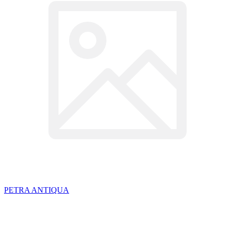
PETRA ANTIQUA