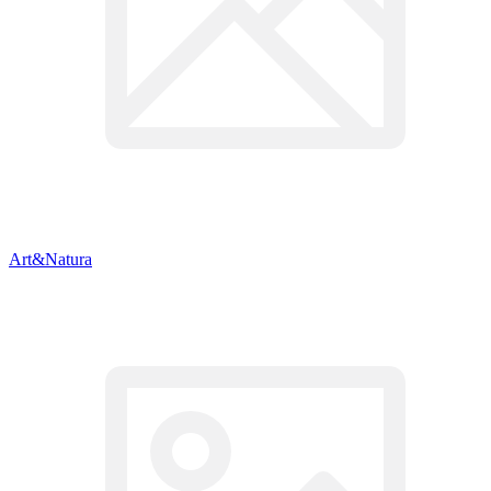
Art&Natura