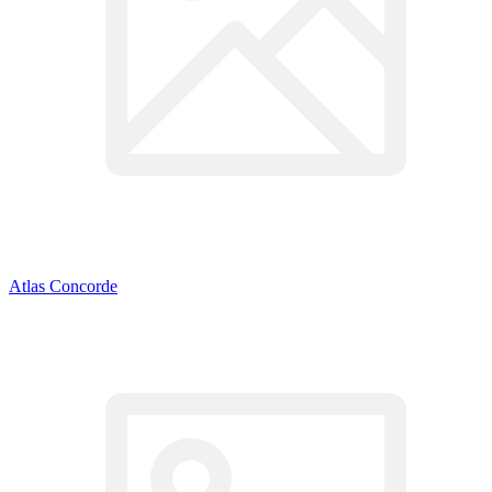
Atlas Concorde