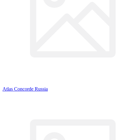
Atlas Concorde Russia