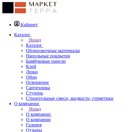
Кабинет
Каталог
Назад
Каталог
Облицовочные материалы
Напольные покрытия
Бамбуковые панели
Клей
Люки
Обои
Освещение
Сантехника
Ступень
Строительные смеси, жидкости, герметики
О компании
Назад
О компании
О компании
Галерея
Отзывы