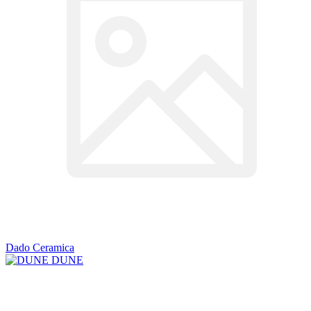
Dado Ceramica
DUNE