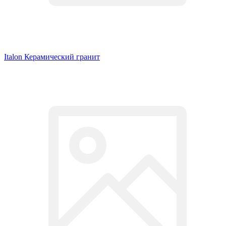
Italon Керамический гранит