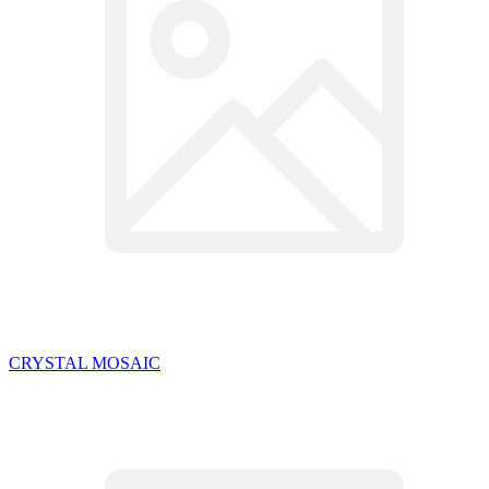
CRYSTAL MOSAIC