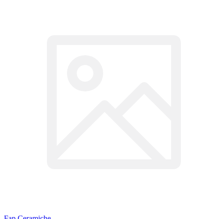
Fap Ceramiche