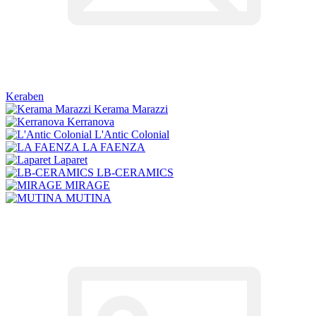
Keraben
Kerama Marazzi
Kerranova
L'Antic Colonial
LA FAENZA
Laparet
LB-CERAMICS
MIRAGE
MUTINA