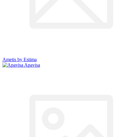
Ametis by Estima
Apavisa