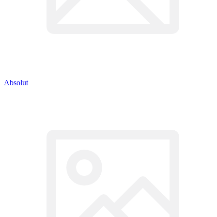
Absolut