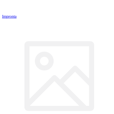
Impronta