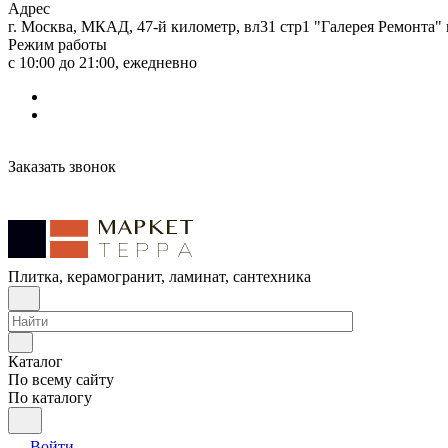
Адрес
г. Москва, МКАД, 47-й километр, вл31 стр1 "Галерея Ремонта"
Режим работы
с 10:00 до 21:00, ежедневно
Заказать звонок
Плитка, керамогранит, ламинат, сантехника
Каталог
По всему сайту
По каталогу
Войти