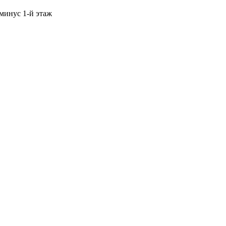
 минус 1-й этаж