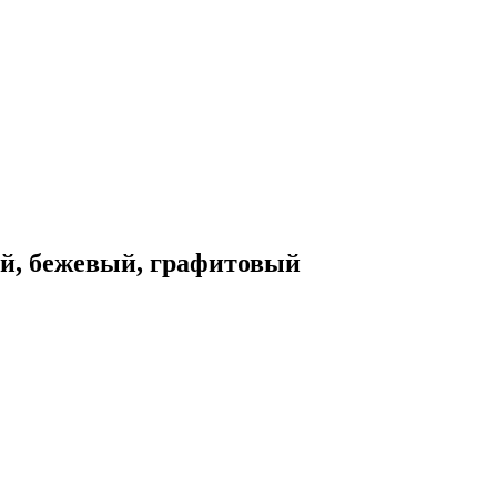
й, бежевый, графитовый