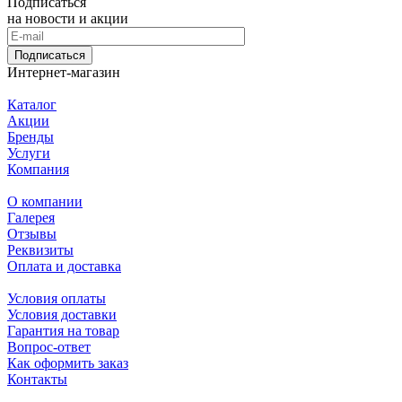
Подписаться
на новости и акции
Подписаться
Интернет-магазин
Каталог
Акции
Бренды
Услуги
Компания
О компании
Галерея
Отзывы
Реквизиты
Оплата и доставка
Условия оплаты
Условия доставки
Гарантия на товар
Вопрос-ответ
Как оформить заказ
Контакты