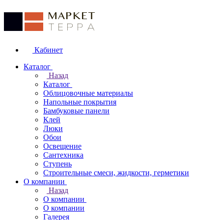
Кабинет
Каталог
Назад
Каталог
Облицовочные материалы
Напольные покрытия
Бамбуковые панели
Клей
Люки
Обои
Освещение
Сантехника
Ступень
Строительные смеси, жидкости, герметики
О компании
Назад
О компании
О компании
Галерея