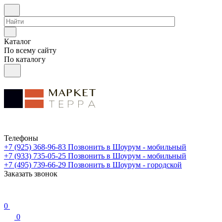
Каталог
По всему сайту
По каталогу
Телефоны
+7 (925) 368-96-83
Позвонить в Шоурум - мобильный
+7 (933) 735-05-25
Позвонить в Шоурум - мобильный
+7 (495) 739-66-29
Позвонить в Шоурум - городской
Заказать звонок
0
0