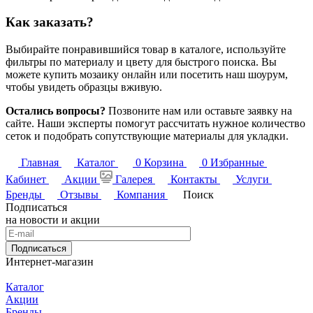
Как заказать?
Выбирайте понравившийся товар в каталоге, используйте
фильтры по материалу и цвету для быстрого поиска. Вы
можете купить мозаику онлайн или посетить наш шоурум,
чтобы увидеть образцы вживую.
Остались вопросы?
Позвоните нам или оставьте заявку на
сайте. Наши эксперты помогут рассчитать нужное количество
сеток и подобрать сопутствующие материалы для укладки.
Главная
Каталог
0
Корзина
0
Избранные
Кабинет
Акции
Галерея
Контакты
Услуги
Бренды
Отзывы
Компания
Поиск
Подписаться
на новости и акции
Подписаться
Интернет-магазин
Каталог
Акции
Бренды