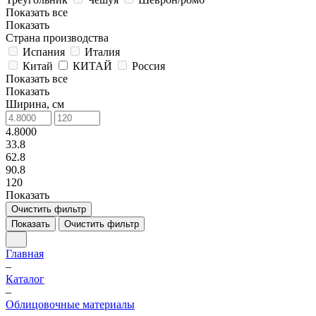
Показать все
Показать
Страна производства
Испания
Италия
Китай
КИТАЙ
Россия
Показать все
Показать
Ширина, см
4.8000
33.8
62.8
90.8
120
Показать
Очистить фильтр
Показать
Очистить фильтр
Главная
–
Каталог
–
Облицовочные материалы