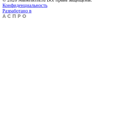
Конфиденциальность
Разработано в