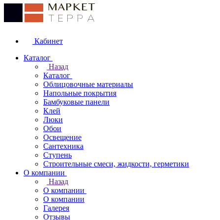
Кабинет
Каталог
Назад
Каталог
Облицовочные материалы
Напольные покрытия
Бамбуковые панели
Клей
Люки
Обои
Освещение
Сантехника
Ступень
Строительные смеси, жидкости, герметики
О компании
Назад
О компании
О компании
Галерея
Отзывы