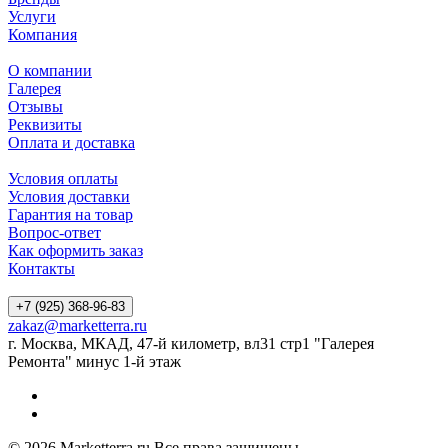
Услуги
Компания
О компании
Галерея
Отзывы
Реквизиты
Оплата и доставка
Условия оплаты
Условия доставки
Гарантия на товар
Вопрос-ответ
Как оформить заказ
Контакты
+7 (925) 368-96-83
zakaz@marketterra.ru
г. Москва, МКАД, 47-й километр, вл31 стр1 "Галерея
Ремонта" минус 1-й этаж
© 2026 Marketterra.ru Все права защищены.