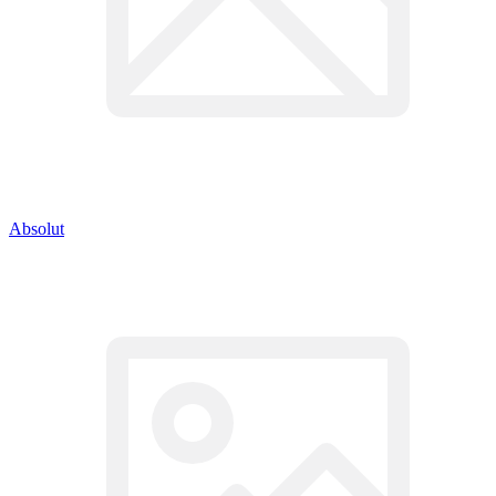
Absolut