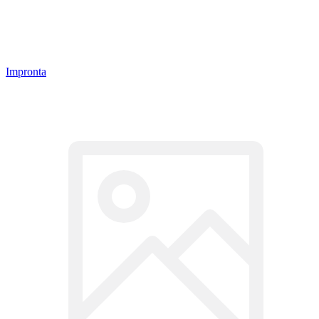
Impronta