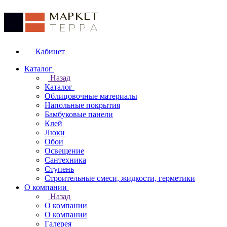
Кабинет
Каталог
Назад
Каталог
Облицовочные материалы
Напольные покрытия
Бамбуковые панели
Клей
Люки
Обои
Освещение
Сантехника
Ступень
Строительные смеси, жидкости, герметики
О компании
Назад
О компании
О компании
Галерея