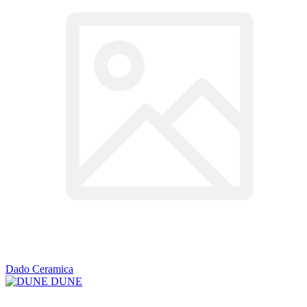
Dado Ceramica
DUNE