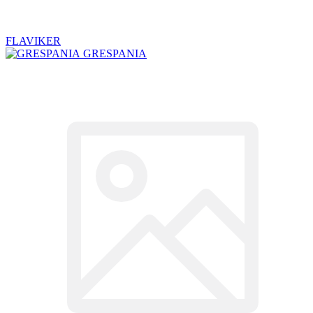
FLAVIKER
GRESPANIA