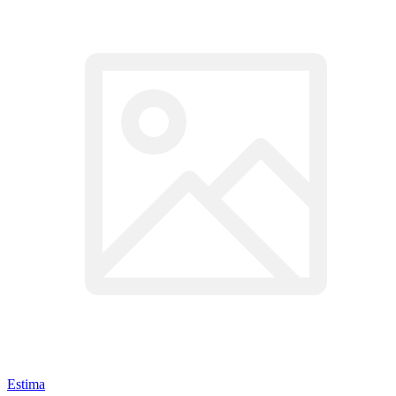
Estima