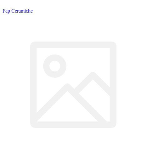
Fap Ceramiche