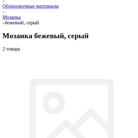
–
Облицовочные материалы
–
Мозаика
–
бежевый, серый
Мозаика бежевый, серый
2 товара