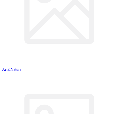
Art&Natura