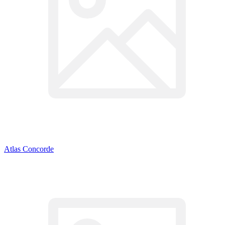
Atlas Concorde