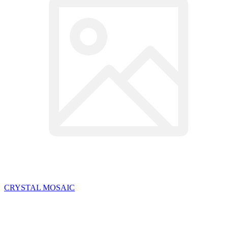
CRYSTAL MOSAIC