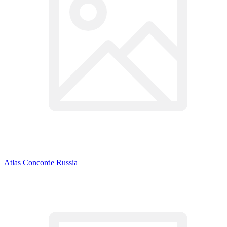
Atlas Concorde Russia