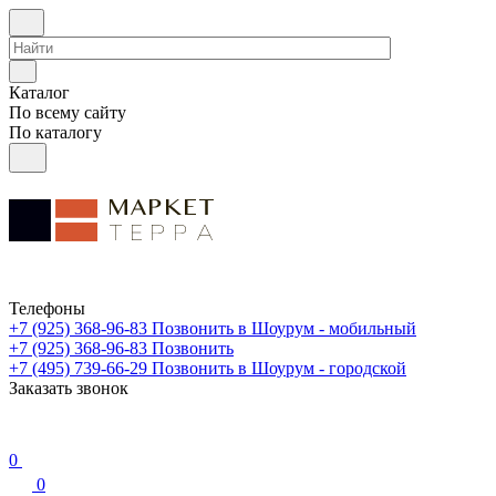
Каталог
По всему сайту
По каталогу
Телефоны
+7 (925) 368-96-83
Позвонить в Шоурум - мобильный
+7 (925) 368-96-83
Позвонить
+7 (495) 739-66-29
Позвонить в Шоурум - городской
Заказать звонок
0
0