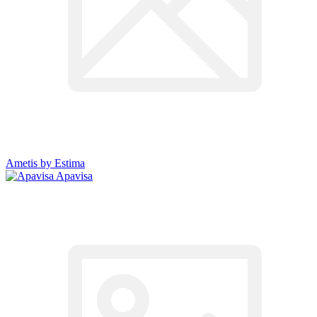
Ametis by Estima
Apavisa