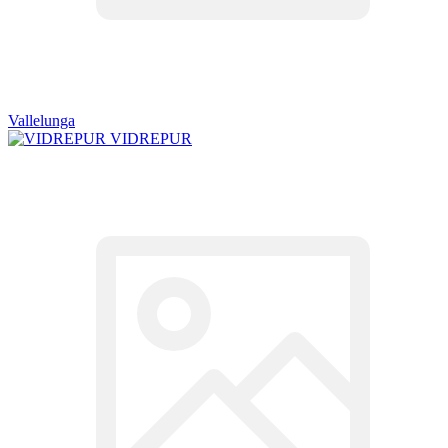
Vallelunga
VIDREPUR