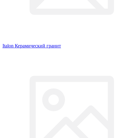
Italon Керамический гранит