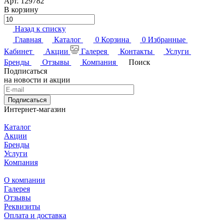
Арт.
129782
В корзину
Назад к списку
Главная
Каталог
0
Корзина
0
Избранные
Кабинет
Акции
Галерея
Контакты
Услуги
Бренды
Отзывы
Компания
Поиск
Подписаться
на новости и акции
Подписаться
Интернет-магазин
Каталог
Акции
Бренды
Услуги
Компания
О компании
Галерея
Отзывы
Реквизиты
Оплата и доставка