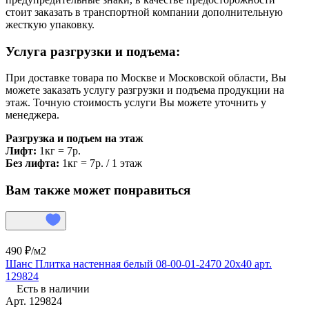
стоит заказать в транспортной компании дополнительную
жесткую упаковку.
Услуга разгрузки и подъема:
При доставке товара по Москве и Московской области, Вы
можете заказать услугу разгрузки и подъема продукции на
этаж. Точную стоимость услуги Вы можете уточнить у
менеджера.
Разгрузка и подъем на этаж
Лифт:
1кг = 7р.
Без лифта:
1кг = 7р. / 1 этаж
Вам также может понравиться
490 ₽/
м2
Шанс Плитка настенная белый 08-00-01-2470 20х40 арт.
129824
Есть в наличии
Арт.
129824