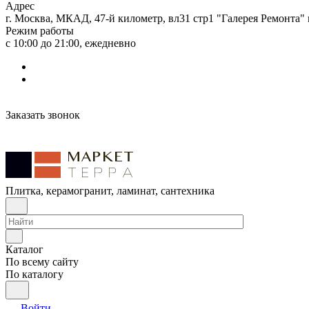
Адрес
г. Москва, МКАД, 47-й километр, вл31 стр1 "Галерея Ремонта"
Режим работы
с 10:00 до 21:00, ежедневно
Заказать звонок
Плитка, керамогранит, ламинат, сантехника
Каталог
По всему сайту
По каталогу
Войти