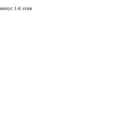
 минус 1-й этаж