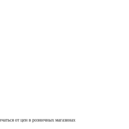
ичаться от цен в розничных магазинах