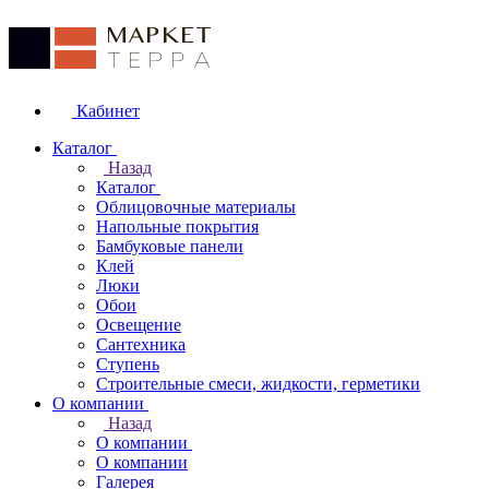
Кабинет
Каталог
Назад
Каталог
Облицовочные материалы
Напольные покрытия
Бамбуковые панели
Клей
Люки
Обои
Освещение
Сантехника
Ступень
Строительные смеси, жидкости, герметики
О компании
Назад
О компании
О компании
Галерея