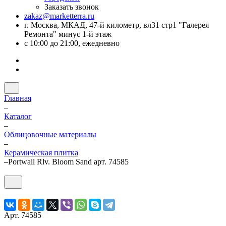
Заказать звонок
zakaz@marketterra.ru
г. Москва, МКАД, 47-й километр, вл31 стр1 "Галерея
Ремонта" минус 1-й этаж
с 10:00 до 21:00, ежедневно
Главная
–
Каталог
–
Облицовочные материалы
–
Керамическая плитка
–
Portwall Rlv. Bloom Sand арт. 74585
Арт.
74585