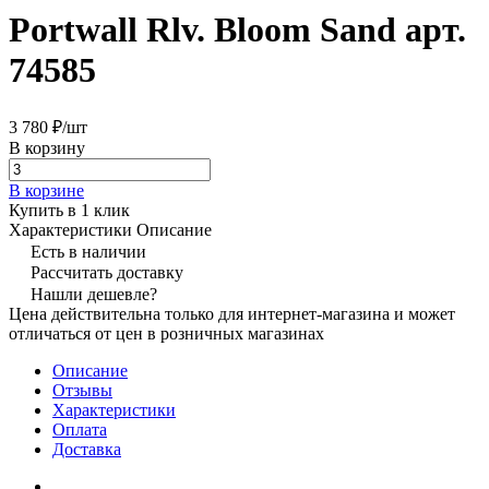
Portwall Rlv. Bloom Sand арт.
74585
3 780 ₽/
шт
В корзину
В корзине
Купить в 1 клик
Характеристики
Описание
Есть в наличии
Рассчитать доставку
Нашли дешевле?
Цена действительна только для интернет-магазина и может
отличаться от цен в розничных магазинах
Описание
Отзывы
Характеристики
Оплата
Доставка