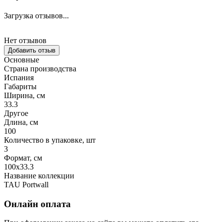
Загрузка отзывов...
Нет отзывов
Добавить отзыв
Основные
Страна производства
Испания
Габариты
Ширина, см
33.3
Другое
Длина, см
100
Количество в упаковке, шт
3
Формат, см
100x33.3
Название коллекции
TAU Portwall
Онлайн оплата