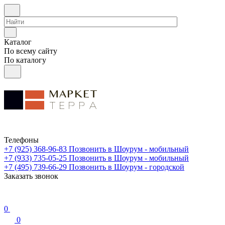
Каталог
По всему сайту
По каталогу
Телефоны
+7 (925) 368-96-83
Позвонить в Шоурум - мобильный
+7 (933) 735-05-25
Позвонить в Шоурум - мобильный
+7 (495) 739-66-29
Позвонить в Шоурум - городской
Заказать звонок
0
0