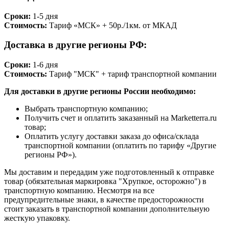
Сроки:
1-5 дня
Стоимость:
Тариф «МСК» + 50р./1км. от МКАД
Доставка в другие регионы РФ:
Сроки:
1-6 дня
Стоимость:
Тариф "МСК" + тариф транспортной компании
Для доставки в другие регионы России необходимо:
Выбрать транспортную компанию;
Получить счет и оплатить заказанный на Marketterra.ru
товар;
Оплатить услугу доставки заказа до офиса/склада
транспортной компании (оплатить по тарифу «Другие
регионы РФ»).
Мы доставим и передадим уже подготовленный к отправке
товар (обязательная маркировка "Хрупкое, осторожно") в
транспортную компанию. Несмотря на все
предупредительные знаки, в качестве предосторожности
стоит заказать в транспортной компании дополнительную
жесткую упаковку.