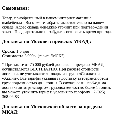
Самовывоз:
Товар, приобретенный в нашем интернет магазине
marketterra.ru Вы можете забрать самостоятельно на нашем
складе. Адрес склада менеджер уточнит при подтверждении
заказа. Предварительно не забудьте согласовать время приезда.
Доставка по Москве в пределах МКАД :
Сроки:
1-5 дня
Стоимость:
3 000р. (тариф "МСК")
* При заказе от 75 000 рублей доставка в пределах МКАД
осуществляется
БЕСПЛАТНО
. При расчете стоимости
доставки, не учитываются товары из групп «Скидки» и
«Акции». Все тарифы указаны за доставку автотранспортом
грузоподъемностью до 1 тонны. В случае, если необходима
доставка автотранспортом грузоподъемностью более 1 тонны,
вы можете уточнить тариф и условия по телефону +7 (925)
368-96-83
Доставка по Московской области за пределы
МКАД: