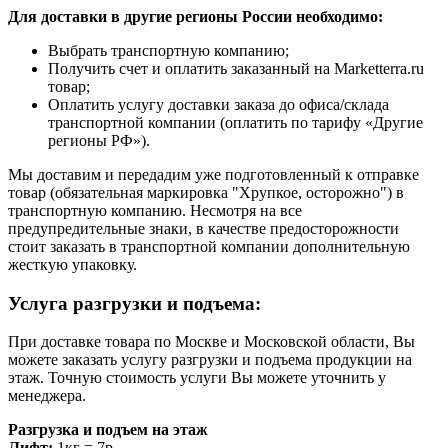
Для доставки в другие регионы России необходимо:
Выбрать транспортную компанию;
Получить счет и оплатить заказанный на Marketterra.ru
товар;
Оплатить услугу доставки заказа до офиса/склада
транспортной компании (оплатить по тарифу «Другие
регионы РФ»).
Мы доставим и передадим уже подготовленный к отправке
товар (обязательная маркировка "Хрупкое, осторожно") в
транспортную компанию. Несмотря на все
предупредительные знаки, в качестве предосторожности
стоит заказать в транспортной компании дополнительную
жесткую упаковку.
Услуга разгрузки и подъема:
При доставке товара по Москве и Московской области, Вы
можете заказать услугу разгрузки и подъема продукции на
этаж. Точную стоимость услуги Вы можете уточнить у
менеджера.
Разгрузка и подъем на этаж
Лифт:
1кг = 7р.