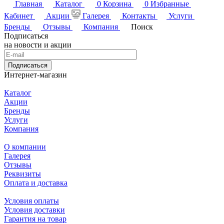
Главная
Каталог
0
Корзина
0
Избранные
Кабинет
Акции
Галерея
Контакты
Услуги
Бренды
Отзывы
Компания
Поиск
Подписаться
на новости и акции
Подписаться
Интернет-магазин
Каталог
Акции
Бренды
Услуги
Компания
О компании
Галерея
Отзывы
Реквизиты
Оплата и доставка
Условия оплаты
Условия доставки
Гарантия на товар