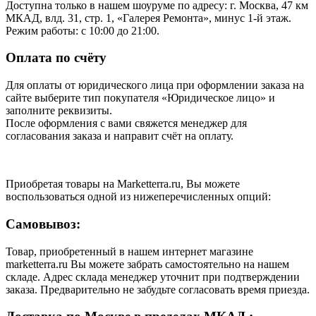
Доступна только в нашем шоуруме по адресу: г. Москва, 47 км
МКАД, влд. 31, стр. 1, «Галерея Ремонта», минус 1‑й этаж.
Режим работы: с 10:00 до 21:00.
Оплата по счёту
Для оплаты от юридического лица при оформлении заказа на
сайте выберите тип покупателя «Юридическое лицо» и
заполните реквизиты.
После оформления с вами свяжется менеджер для
согласования заказа и направит счёт на оплату.
Приобретая товары на Marketterra.ru, Вы можете
воспользоваться одной из нижеперечисленных опций:
Самовывоз:
Товар, приобретенный в нашем интернет магазине
marketterra.ru Вы можете забрать самостоятельно на нашем
складе. Адрес склада менеджер уточнит при подтверждении
заказа. Предварительно не забудьте согласовать время приезда.