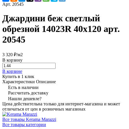
Арт.
20545
Джардини беж светлый
обрезной 14023R 40х120 арт.
20545
3 320 ₽/
м2
В корзину
В корзине
Купить в 1 клик
Характеристики
Описание
Есть в наличии
Рассчитать доставку
Нашли дешевле?
Цена действительна только для интернет-магазина и может
отличаться от цен в розничных магазинах
Все товары Kerama Marazzi
Все товары категории