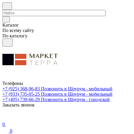
Каталог
По всему сайту
По каталогу
Телефоны
+7 (925) 368-96-83
Позвонить в Шоурум - мобильный
+7 (933) 735-05-25
Позвонить в Шоурум - мобильный
+7 (495) 739-66-29
Позвонить в Шоурум - городской
Заказать звонок
0
0