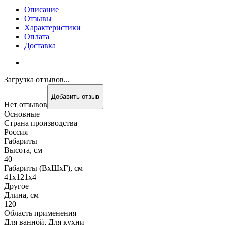
Описание
Отзывы
Характеристики
Оплата
Доставка
Загрузка отзывов...
Добавить отзыв
Нет отзывов
Основные
Страна производства
Россия
Габариты
Высота, см
40
Габариты (ВхШхГ), см
41х121х4
Другое
Длина, см
120
Область применения
Для ванной, Для кухни