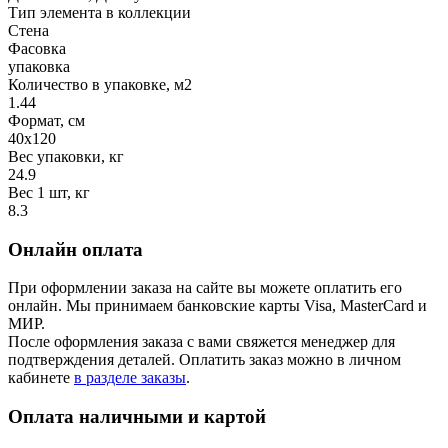
Тип элемента в коллекции
Стена
Фасовка
упаковка
Количество в упаковке, м2
1.44
Формат, см
40х120
Вес упаковки, кг
24.9
Вес 1 шт, кг
8.3
Онлайн оплата
При оформлении заказа на сайте вы можете оплатить его
онлайн. Мы принимаем банковские карты Visa, MasterCard и
МИР.
После оформления заказа с вами свяжется менеджер для
подтверждения деталей. Оплатить заказ можно в личном
кабинете
в разделе заказы
.
Оплата наличными и картой