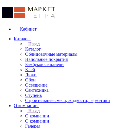
Кабинет
Каталог
Назад
Каталог
Облицовочные материалы
Напольные покрытия
Бамбуковые панели
Клей
Люки
Обои
Освещение
Сантехника
Ступень
Строительные смеси, жидкости, герметики
О компании
Назад
О компании
О компании
Галерея