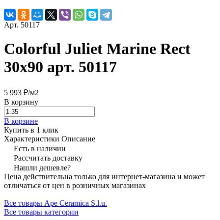
Арт.
50117
Colorful Juliet Marine Rect
30x90 арт. 50117
5 993 ₽/
м2
В корзину
В корзине
Купить в 1 клик
Характеристики
Описание
Есть в наличии
Рассчитать доставку
Нашли дешевле?
Цена действительна только для интернет-магазина и может
отличаться от цен в розничных магазинах
Все товары Ape Ceramica S.l.u.
Все товары категории