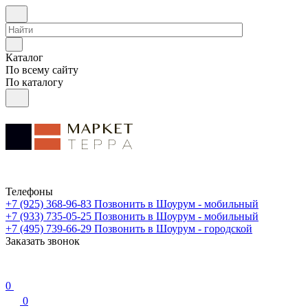
Каталог
По всему сайту
По каталогу
Телефоны
+7 (925) 368-96-83
Позвонить в Шоурум - мобильный
+7 (933) 735-05-25
Позвонить в Шоурум - мобильный
+7 (495) 739-66-29
Позвонить в Шоурум - городской
Заказать звонок
0
0