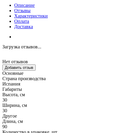
Описание
Отзывы
Характеристики
Оплата
Доставка
Загрузка отзывов...
Нет отзывов
Добавить отзыв
Основные
Страна производства
Испания
Габариты
Высота, см
30
Ширина, см
30
Другое
Длина, см
90
Количество в упаковке, шт