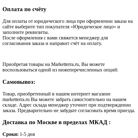
Оплата по счёту
Для оплаты от юридического лица при оформлении заказа на
сайте выберите тип покупателя «Юридическое лицо» и
заполните реквизиты.
После оформления с вами свяжется менеджер для
согласования заказа и направит счёт на оплату.
Приобретая товары на Marketterra.ru, Вы можете
воспользоваться одной из нижеперечисленных опций:
Самовывоз:
Товар, приобретенный в нашем интернет магазине
marketterra.ru Вы можете забрать самостоятельно на нашем
складе. Адрес склада менеджер уточнит при подтверждении
заказа. Предварительно не забудьте согласовать время приезда.
Доставка по Москве в пределах МКАД :
Сроки:
1-5 дня