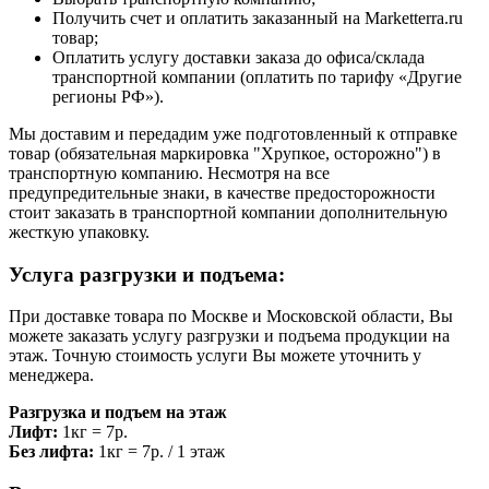
Получить счет и оплатить заказанный на Marketterra.ru
товар;
Оплатить услугу доставки заказа до офиса/склада
транспортной компании (оплатить по тарифу «Другие
регионы РФ»).
Мы доставим и передадим уже подготовленный к отправке
товар (обязательная маркировка "Хрупкое, осторожно") в
транспортную компанию. Несмотря на все
предупредительные знаки, в качестве предосторожности
стоит заказать в транспортной компании дополнительную
жесткую упаковку.
Услуга разгрузки и подъема:
При доставке товара по Москве и Московской области, Вы
можете заказать услугу разгрузки и подъема продукции на
этаж. Точную стоимость услуги Вы можете уточнить у
менеджера.
Разгрузка и подъем на этаж
Лифт:
1кг = 7р.
Без лифта:
1кг = 7р. / 1 этаж