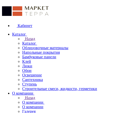
Кабинет
Каталог
Назад
Каталог
Облицовочные материалы
Напольные покрытия
Бамбуковые панели
Клей
Люки
Обои
Освещение
Сантехника
Ступень
Строительные смеси, жидкости, герметики
О компании
Назад
О компании
О компании
Галерея