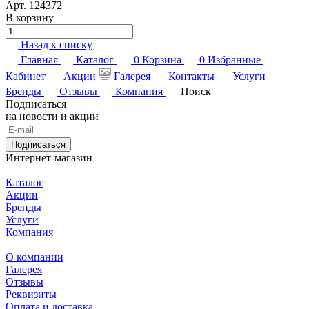
Арт.
124372
В корзину
Назад к списку
Главная
Каталог
0
Корзина
0
Избранные
Кабинет
Акции
Галерея
Контакты
Услуги
Бренды
Отзывы
Компания
Поиск
Подписаться
на новости и акции
Подписаться
Интернет-магазин
Каталог
Акции
Бренды
Услуги
Компания
О компании
Галерея
Отзывы
Реквизиты
Оплата и доставка