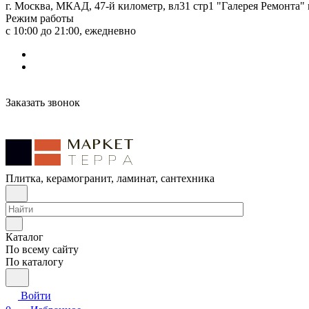
г. Москва, МКАД, 47-й километр, вл31 стр1 "Галерея Ремонта"
Режим работы
с 10:00 до 21:00, ежедневно
Заказать звонок
Плитка, керамогранит, ламинат, сантехника
Каталог
По всему сайту
По каталогу
Войти