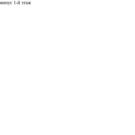
 минус 1-й этаж